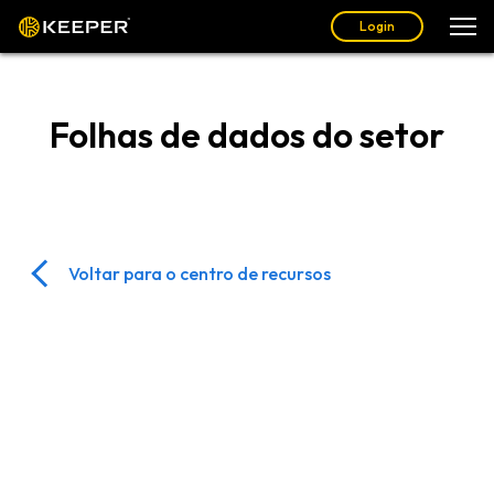
Login
Folhas de dados do setor
Voltar para o centro de recursos