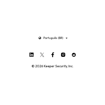
Português (BR)
© 2026 Keeper Security, Inc.