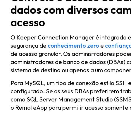
dados com diversos cam
acesso
O Keeper Connection Manager é integrado 
segurança de
conhecimento zero
e
confianç
de acesso granular. Os administradores pod
administradores de banco de dados (DBAs) c
sistema de destino ou apenas a um compone
Para MySQL, um tipo de conexão estilo SSH e
configurado. Se os seus DBAs preferirem tra
como SQL Server Management Studio (SSMS), 
o RemoteApp para permitir acesso somente