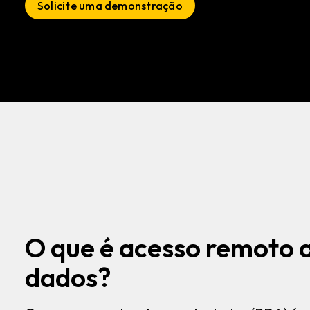
Solicite uma demonstração
O que é acesso remoto 
dados?