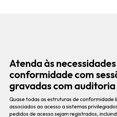
Atenda às necessidades
conformidade com sess
gravadas com auditoria
Quase todas as estruturas de conformidade l
associados ao acesso a sistemas privilegiado
pedidos de acesso sejam registrados, incluin