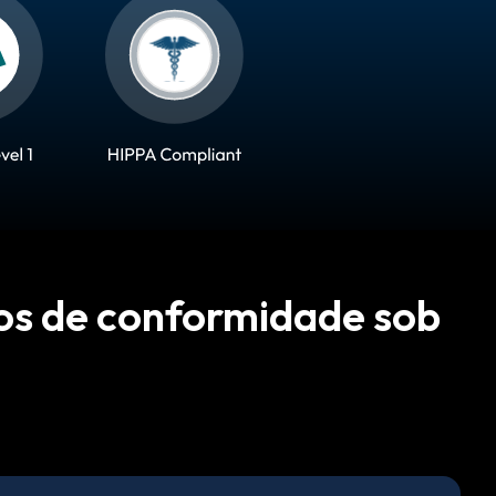
ios de conformidade sob