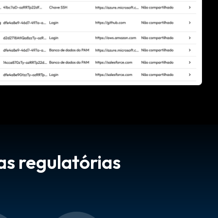
as regulatórias