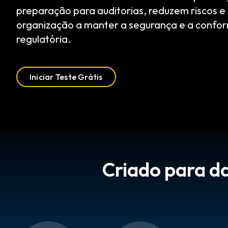
preparação para auditorias, reduzem riscos e
organização a manter a segurança e a confo
regulatória.
Iniciar Teste Grátis
Criado para da