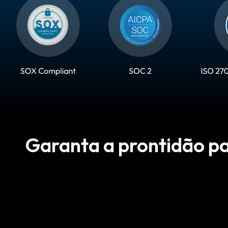
Garanta a prontidão pa