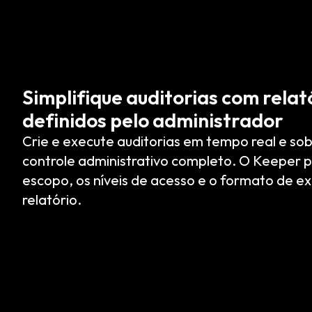
Simplifique auditorias com relat
definidos pelo administrador
Crie e execute auditorias em tempo real e s
controle administrativo completo. O Keeper p
escopo, os níveis de acesso e o formato de 
relatório.