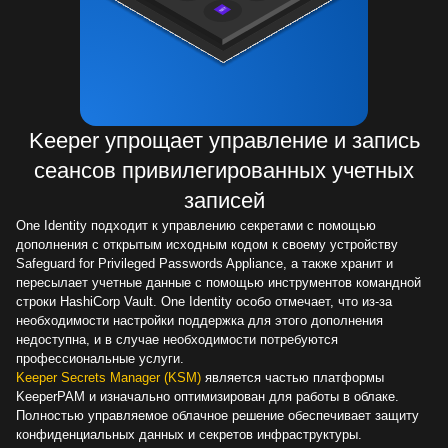
Keeper упрощает управление и запись
сеансов привилегированных учетных
записей
One Identity подходит к управлению секретами с помощью
дополнения с открытым исходным кодом к своему устройству
Safeguard for Privileged Passwords Appliance, а также хранит и
пересылает учетные данные с помощью инструментов командной
строки HashiCorp Vault. One Identity особо отмечает, что из-за
необходимости настройки поддержка для этого дополнения
недоступна, и в случае необходимости потребуются
профессиональные услуги.
Keeper Secrets Manager (KSM)
является частью платформы
KeeperPAM и изначально оптимизирован для работы в облаке.
Полностью управляемое облачное решение обеспечивает защиту
конфиденциальных данных и секретов инфраструктуры.