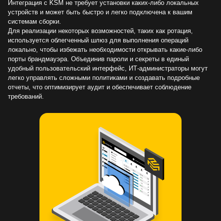
Интеграция с KSM не требует установки каких-либо локальных
устройств и может быть быстро и легко подключена к вашим
системам сборки.
Для реализации некоторых возможностей, таких как ротация,
используется облегченный шлюз для выполнения операций
локально, чтобы избежать необходимости открывать какие-либо
порты брандмауэра. Объединив пароли и секреты в единый
удобный пользовательский интерфейс, ИТ-администраторы могут
легко управлять сложными политиками и создавать подробные
отчеты, что оптимизирует аудит и обеспечивает соблюдение
требований.