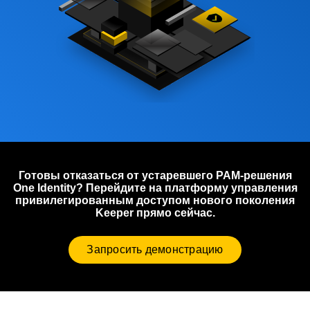
Готовы отказаться от устаревшего PAM-решения
One Identity? Перейдите на платформу управления
привилегированным доступом нового поколения
Keeper прямо сейчас.
Запросить демонстрацию