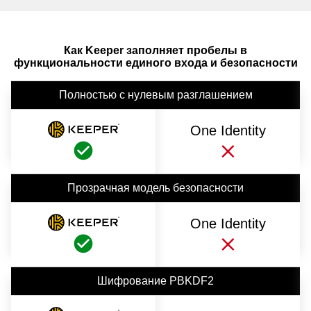
Как Keeper заполняет пробелы в
функциональности единого входа и безопасности
Полностью с нулевым разглашением
One Identity
Прозрачная модель безопасности
One Identity
Шифрование PBKDF2