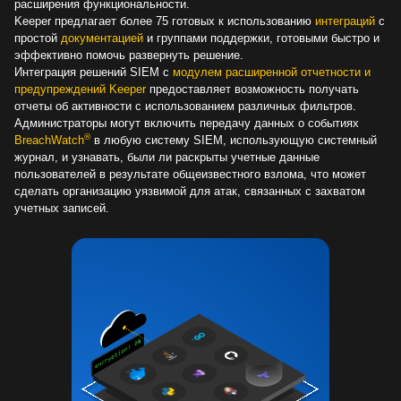
расширения функциональности.
Keeper предлагает более 75 готовых к использованию
интеграций
с
простой
документацией
и группами поддержки, готовыми быстро и
эффективно помочь развернуть решение.
Интеграция решений SIEM с
модулем расширенной отчетности и
предупреждений Keeper
предоставляет возможность получать
отчеты об активности с использованием различных фильтров.
Администраторы могут включить передачу данных о событиях
®
BreachWatch
в любую систему SIEM, использующую системный
журнал, и узнавать, были ли раскрыты учетные данные
пользователей в результате общеизвестного взлома, что может
сделать организацию уязвимой для атак, связанных с захватом
учетных записей.