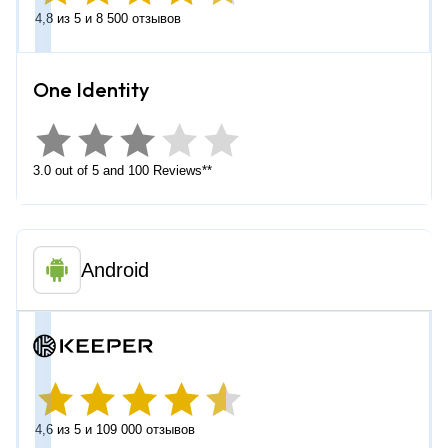
4,8 из 5 и 8 500 отзывов
3.0 out of 5 and 100 Reviews**
Android
4,6 из 5 и 109 000 отзывов