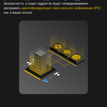
безопасности, а отдел кадров не будет непреднамеренно
раскрывать
идентифицирующую персональную информацию (PII)
вас и ваших коллег.