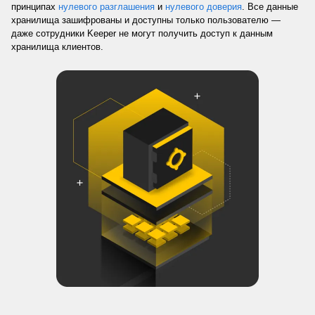
принципах
нулевого разглашения
и
нулевого доверия
. Все данные
хранилища зашифрованы и доступны только пользователю —
даже сотрудники Keeper не могут получить доступ к данным
хранилища клиентов.