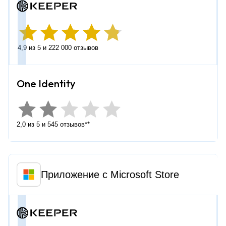
4,9 из 5 и 222 000 отзывов
2,0 из 5 и 545 отзывов**
Приложение с Microsoft Store