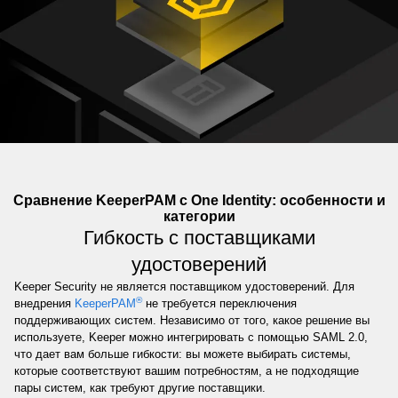
Сравнение KeeperPAM с One Identity: особенности и
категории
Гибкость с поставщиками
удостоверений
Keeper Security не является поставщиком удостоверений. Для
®
внедрения
KeeperPAM
не требуется переключения
поддерживающих систем. Независимо от того, какое решение вы
используете, Keeper можно интегрировать с помощью SAML 2.0,
что дает вам больше гибкости: вы можете выбирать системы,
которые соответствуют вашим потребностям, а не подходящие
пары систем, как требуют другие поставщики.