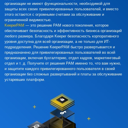
организации не имеют функциональности, необходимой для
защиты всех своих привилегированных пользователей, и вместо
этого остаются с огромными счетами за обслуживание и
ограниченной видимостью.
KeeperPAM
— это решение PAM нового поколения, которое
обеспечивает безопасность и эффективность бизнеса организаций
любого размера. Благодаря Keeper безопасность корпоративного
уровня доступна для всей организации, а не только для ИТ-
подразделения. Решение KeeperPAM быстро развертывается и
предназначено для привилегированных пользователей во всей
организации, включая бухгалтерию, отдел кадров, маркетинговый
отдел и т. д. Получите от решения PAM именно то, что вам нужно,
и защитите каждого привилегированного пользователя в своей
организации без сложных развертываний и платы за обслуживание
устаревших платформ.