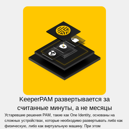
KeeperPAM развертывается за
считанные минуты, а не месяцы
Устаревшие решения PAM, такие как One Identity, основаны на
сложных устройствах, которые необходимо развертывать либо как
физическую, либо как виртуальную машину. При этом