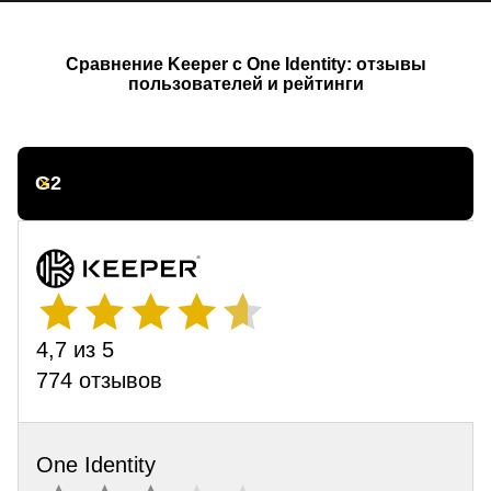
Сравнение Keeper с One Identity: отзывы
пользователей и рейтинги
G2
4,7 из 5
774 отзывов
One Identity