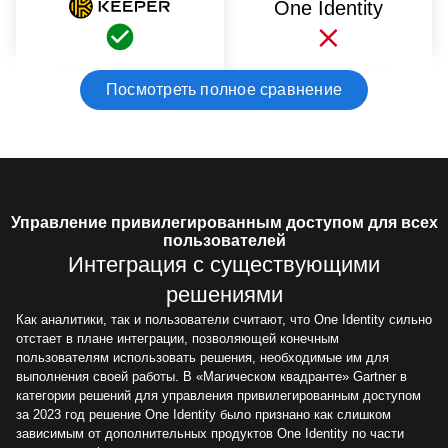
One Identity
Посмотреть полное сравнение
Управление привилегированным доступом для всех
пользователей
Интеграция с существующими
решениями
Как аналитики, так и пользователи считают, что One Identity сильно
отстает в плане интеграции, позволяющей конечным
пользователям использовать решения, необходимые им для
выполнения своей работы. В «Магическом квадранте» Gartner в
категории решений для управления привилегированным доступом
за 2023 год решение One Identity было признано как слишком
зависимым от дополнительных продуктов One Identity по части