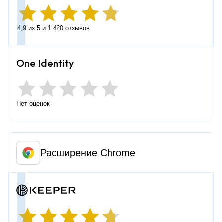
4,9 из 5 и 1 420 отзывов
Нет оценок
Расширение Chrome