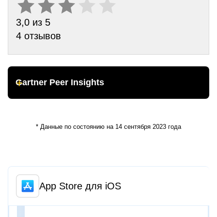
3,0 из 5
4 отзывов
Gartner Peer Insights
* Данные по состоянию на 14 сентября 2023 года
App Store для iOS