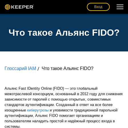
Вход
Что такое Альянс FIDO?
Глоссарий IAM
Что такое Альянс FIDO?
Альянс Fast IDentity Online (FIDO) — это глобальный
межотраслевой консорциум, основанный в 2012 году для снижения
зависимости от паролей с помощью открытых, совместимых
стандартов аутентификации. Созданный в ответ на все более
изощренные
киберугрозы
и уязвимости традиционной парольной
аутентификации, Альянс FIDO помогает организациям и
пользователям наладить простой и надёжный процесс входа в
системы.