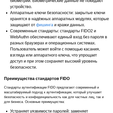
биометрии. Биометрические данные не покидают
устройство.
Аппаратные ключи безопасности:
закрытые ключи
хранятся в надёжных аппаратных модулях, которые
защищают от
фишинга
и кражи данных.
Современные стандарты:
стандарты FIDO2 и
WebAuthn обеспечивают единый вход без пароля в
разных браузерах и операционных системах.
Пользователь может войти с помощью касания,
взгляда или аппаратного ключа, что упрощает
доступ и при этом сохраняет высокий уровень
безопасности.
Преимущества стандартов FIDO
Стандарты аутентификации FIDO предлагают современный и
масштабируемый подход к аутентификации, который улучшает
безопасность и конфиденциальность как для частных лиц, так и
для бизнеса. Основные преимущества:
Устраняет уязвимости паролей:
заменяет