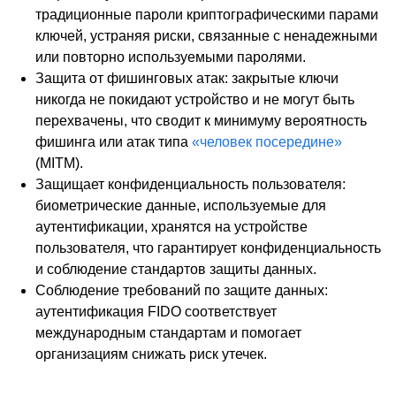
традиционные пароли криптографическими парами
ключей, устраняя риски, связанные с ненадежными
или повторно используемыми паролями.
Защита от фишинговых атак:
закрытые ключи
никогда не покидают устройство и не могут быть
перехвачены, что сводит к минимуму вероятность
фишинга или атак типа
«человек посередине»
(MITM).
Защищает конфиденциальность пользователя:
биометрические данные, используемые для
аутентификации, хранятся на устройстве
пользователя, что гарантирует конфиденциальность
и соблюдение стандартов защиты данных.
Соблюдение требований по защите данных:
аутентификация FIDO соответствует
международным стандартам и помогает
организациям снижать риск утечек.