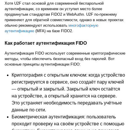
Хотя U2F стал основой для современной беспарольной
аутентификации, со временем он уступил место более
продвинутым стандартам FIDO2 и WebAuthn. U2F по-прежнему
применяют для обратной совместимости, однако в новых проектах
обычно рекомендуют использовать
многофакторную
аутентификацию
(MFA) на базе FIDO2.
Как работает аутентификация FIDO
Аутентификация FIDO использует современные криптографические
методы, чтобы обеспечить безопасный вход без паролей. Вот
основные принципы аутентификации FIDO:
Криптография с открытым ключом:
когда устройство
регистрируется в сервисе, оно создаёт пару ключей
— открытый и закрытый. Закрытый ключ остаётся
на устройстве, а открытый хранится на сервере.
Это устраняет необходимость передавать учётные
данные по сети.
Биометрическая аутентификация:
пользователь
проходит проверку на своём устройстве с помощью