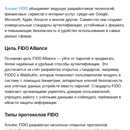
Альянс FIDO
объединяет ведущих разработчиков технологий,
финансовых сервисов и интернет-услуг, среди них Google,
Microsoft, Apple, Amazon и многие другие. Совместно они создают
универсальные стандарты аутентификации, устойчивые к фишингу
и повышающие безопасность и удобство использования в самых
разных сферах.
Цель FIDO Alliance
Основная цель FIDO Alliance — уйти от паролей и продвигать
более надёжные и удобные способы аутентификации. Это
достигается за счёт разработки открытых стандартов, например
FIDO2 и WebAuthn, которые позволяют пользователям входить в
систему с помощью биометрии, аппаратных ключей безопасности
или учётных данных устройств вместо паролей. Стандарты FIDO
помогают организациям укреплять доверие пользователей,
упрощать работу с учётными данными и соблюдать требования в
области защиты информации.
Типы протоколов FIDO
Альянс FIDO разработал несколько открытых протоколов