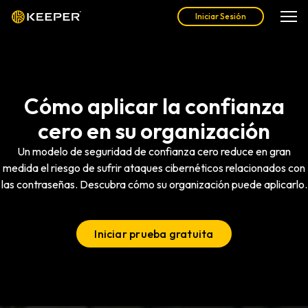
Iniciar Sesión
Cómo aplicar la confianza
cero en su organización
Un modelo de seguridad de confianza cero reduce en gran
medida el riesgo de sufrir ataques cibernéticos relacionados con
las contraseñas. Descubra cómo su organización puede aplicarlo.
Iniciar prueba gratuita