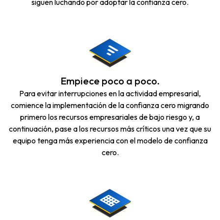
siguen luchando por adoptar la confianza cero.
Empiece poco a poco.
Para evitar interrupciones en la actividad empresarial,
comience la implementación de la confianza cero migrando
primero los recursos empresariales de bajo riesgo y, a
continuación, pase a los recursos más críticos una vez que su
equipo tenga más experiencia con el modelo de confianza
cero.