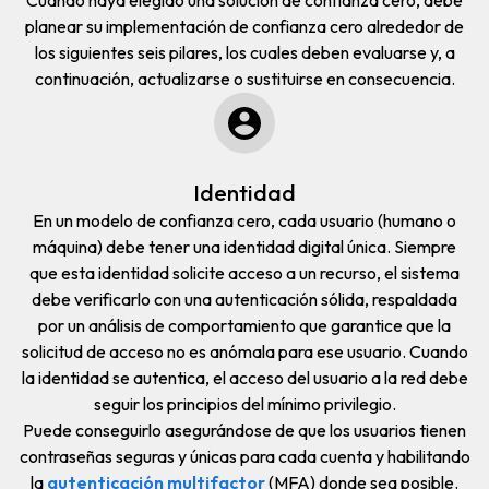
planear su implementación de confianza cero alrededor de
los siguientes seis pilares, los cuales deben evaluarse y, a
continuación, actualizarse o sustituirse en consecuencia.
Identidad
En un modelo de confianza cero, cada usuario (humano o
máquina) debe tener una identidad digital única. Siempre
que esta identidad solicite acceso a un recurso, el sistema
debe verificarlo con una autenticación sólida, respaldada
por un análisis de comportamiento que garantice que la
solicitud de acceso no es anómala para ese usuario. Cuando
la identidad se autentica, el acceso del usuario a la red debe
seguir los
principios del mínimo privilegio.
Puede conseguirlo asegurándose de que los usuarios tienen
contraseñas seguras y únicas para cada cuenta y habilitando
la
autenticación multifactor
(MFA) donde sea posible.