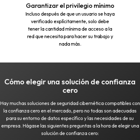
Garantizar el privilegio mínimo
Incluso después de que un usuario se haya
verificado explícitamente, solo debe
tener la cantidad mínima de acceso a la
red que necesita para hacer su trabajo y
nada más.
Cómo elegir una solución de confianza
cero
Hay muchas soluciones de seguridad cibernética compatibles con
la confianza cero en el mercado, pero no todas son adecuadas
para su entorno de datos específico y las necesidades de su
empresa. Hágase las siguientes preguntas a la hora de elegir una
solución de confianza cero: