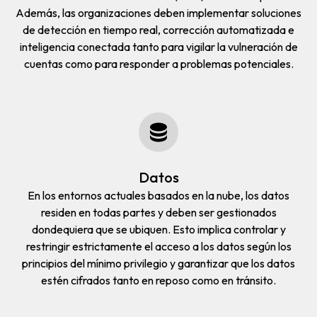
Además, las organizaciones deben implementar soluciones
de detección en tiempo real, corrección automatizada e
inteligencia conectada tanto para vigilar la vulneración de
cuentas como para responder a problemas potenciales.
Datos
En los entornos actuales basados en la nube, los datos
residen en todas partes y deben ser gestionados
dondequiera que se ubiquen. Esto implica controlar y
restringir estrictamente el acceso a los datos según los
principios del mínimo privilegio y garantizar que los datos
estén cifrados tanto en reposo como en tránsito.