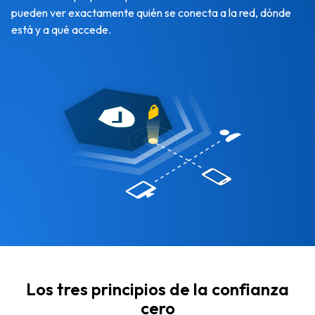
pueden ver exactamente quién se conecta a la red, dónde
está y a qué accede.
Los tres principios de la confianza
cero