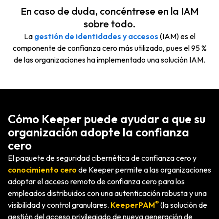
En caso de duda, concéntrese en la IAM
sobre todo.
La
gestión de identidades y accesos
(IAM) es el
componente de confianza cero más utilizado, pues el 95 %
de las organizaciones ha implementado una solución IAM.
Cómo Keeper puede ayudar a que su
organización adopte la confianza
cero
El paquete de seguridad cibernética de confianza cero y
conocimiento cero
de Keeper permite a las organizaciones
adoptar el acceso remoto de confianza cero para los
empleados distribuidos con una autenticación robusta y una
®
visibilidad y control granulares.
KeeperPAM
(la solución de
gestión del acceso privilegiado de nueva generación de