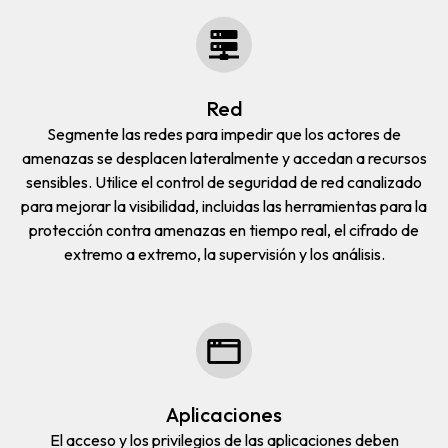
Red
Segmente las redes para impedir que los actores de
amenazas se desplacen lateralmente y accedan a recursos
sensibles. Utilice el control de seguridad de red canalizado
para mejorar la visibilidad, incluidas las herramientas para la
protección contra amenazas en tiempo real, el
cifrado de
extremo a extremo, la supervisión y los análisis.
Aplicaciones
El acceso y los privilegios de las aplicaciones deben