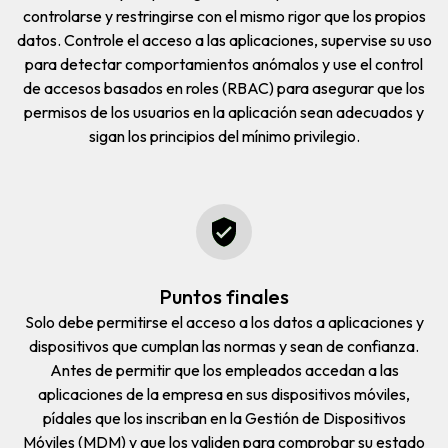
controlarse y restringirse con el mismo rigor que los propios
datos. Controle el acceso a las aplicaciones, supervise su uso
para detectar comportamientos anómalos y use el
control
de accesos basados en roles (RBAC) para asegurar que los
permisos de los usuarios en la aplicación sean adecuados y
sigan los principios del mínimo privilegio.
Puntos finales
Solo debe permitirse el acceso a los datos a aplicaciones y
dispositivos que cumplan las normas y sean de confianza.
Antes de permitir que los empleados accedan a las
aplicaciones de la empresa en sus dispositivos móviles,
pídales que los inscriban en la Gestión de Dispositivos
Móviles (MDM) y que los validen para comprobar su estado