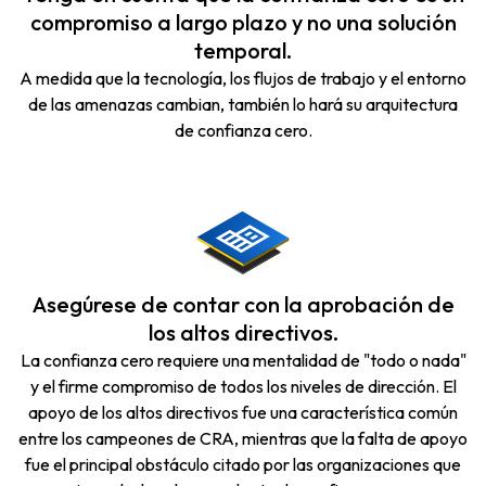
compromiso a largo plazo y no una solución
temporal.
A medida que la tecnología, los flujos de trabajo y el entorno
de las amenazas cambian, también lo hará su arquitectura
de confianza cero.
Asegúrese de contar con la aprobación de
los altos directivos.
La confianza cero requiere una mentalidad de "todo o nada"
y el firme compromiso de todos los niveles de dirección. El
apoyo de los altos directivos fue una característica común
entre los campeones de CRA, mientras que la falta de apoyo
fue el principal obstáculo citado por las organizaciones que