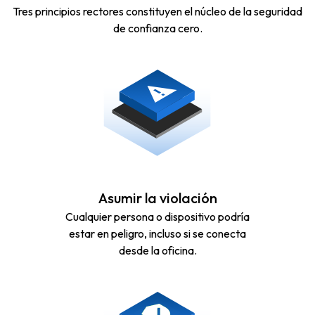
Tres principios rectores constituyen el núcleo de la seguridad
de confianza cero.
Asumir la violación
Cualquier persona o dispositivo podría
estar en peligro, incluso si se conecta
desde la oficina.