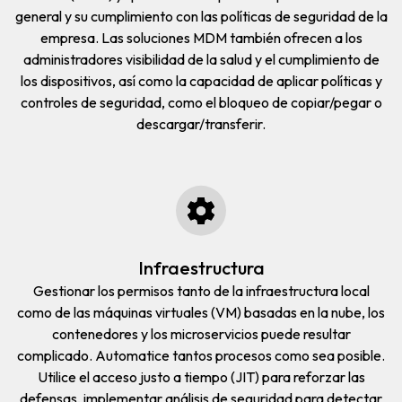
general y su cumplimiento con las políticas de seguridad de la
empresa. Las soluciones MDM también ofrecen a los
administradores visibilidad de la salud y el cumplimiento de
los dispositivos, así como la capacidad de aplicar políticas y
controles de seguridad, como el bloqueo de copiar/pegar o
descargar/transferir.
Infraestructura
Gestionar los permisos tanto de la infraestructura local
como de las máquinas virtuales (VM) basadas en la nube, los
contenedores y los microservicios puede resultar
complicado. Automatice tantos procesos como sea posible.
Utilice el acceso justo a tiempo (JIT) para reforzar las
defensas, implementar análisis de seguridad para detectar