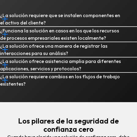
¿La solución requiere que se instalen componentes en
el activo del cliente?
¿Funciona la solución en casos en los que los recursos
de procesos empresariales existen localmente?
¿La solución ofrece una manera de registrar las
interacciones para su análisis?
¿La solución ofrece asistencia amplia para diferentes
aplicaciones, servicios y protocolos?
¿La solución requiere cambios en los flujos de trabajo
existentes?
Los pilares de la seguridad de
confianza cero
Cuando haya elegido una solución de confianza cero, debe