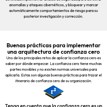
anomalías y ataques cibernéticos, y bloquear y marcar
automáticamente comportamientos de riesgo para su
posterior investigación y corrección.
Buenas prácticas para implementar
una arquitectura de confianza cero
Uno de los principales retos de aplicar la confianza cero es
saber por dónde empezar. La confianza cero tiene muchas
partes movibles y no existen normas universales para
aplicarla. Estas son algunas buenas prácticas para trazar el
itinerario de confianza cero de su organización.
Tenga en cuenta que la confianza cero es un