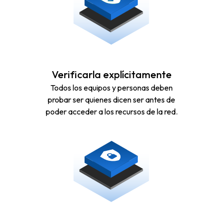
Verificarla explícitamente
Todos los equipos y personas deben
probar ser quienes dicen ser antes de
poder acceder a los recursos de la red.