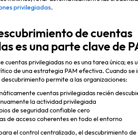
iones privilegiadas
.
escubrimiento de cuentas
das es una parte clave de 
e cuentas privilegiadas no es una tarea única; es 
ítico de una estrategia PAM efectiva. Cuando se 
 descubrimiento permite a las organizaciones:
áticamente cuentas privilegiadas recién descubi
nuamente la actividad privilegiada
ipios de seguridad confiable cero
as de acceso coherentes en todo el entorno
 para el control centralizado, el descubrimiento de