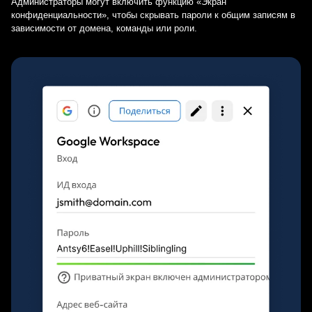
Администраторы могут включить функцию «Экран
конфиденциальности», чтобы скрывать пароли к общим записям в
зависимости от домена, команды или роли.