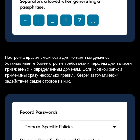
Настройка правил сложности для конкретных доменов
Устанавливайте более строгие требования к паролям для записей,
привязанных к определенным доменам. Если к одной записи
применимы сразу несколько правил, Keeper автоматически
задействует самое строгое из них.