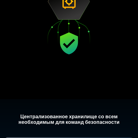
Централизованное хранилище со всем
необходимым для команд безопасности