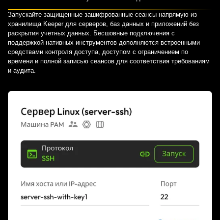
Запускайте защищенные зашифрованные сеансы напрямую из
хранилища Keeper для серверов, баз данных и приложений без
раскрытия учетных данных. Бесшовные подключения с
поддержкой нативных инструментов дополняются встроенными
средствами контроля доступа, доступом с ограничением по
времени и полной записью сеансов для соответствия требованиям
и аудита.