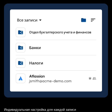
Индивидуальная настройка для каждой записи