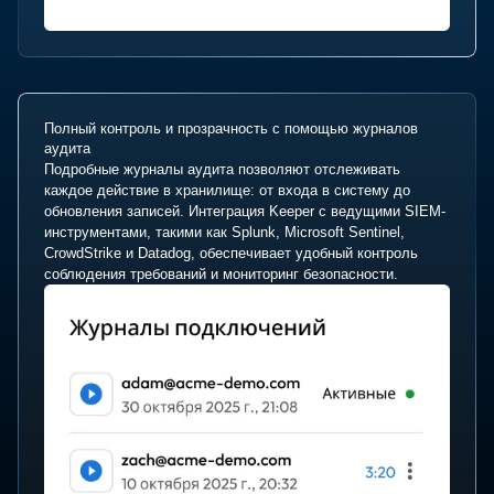
Полный контроль и прозрачность с помощью журналов
аудита
Подробные журналы аудита позволяют отслеживать
каждое действие в хранилище: от входа в систему до
обновления записей. Интеграция Keeper с ведущими SIEM-
инструментами, такими как Splunk, Microsoft Sentinel,
CrowdStrike и Datadog, обеспечивает удобный контроль
соблюдения требований и мониторинг безопасности.