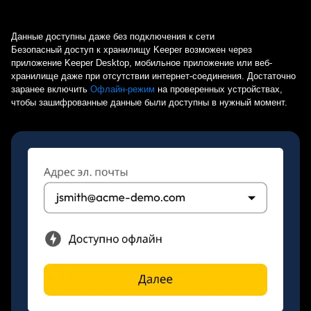
Данные доступны даже без подключения к сети
Безопасный доступ к хранилищу Keeper возможен через
приложение Keeper Desktop, мобильное приложение или веб-
хранилище даже при отсутствии интернет-соединения. Достаточно
заранее включить
Офлайн-режим
на проверенных устройствах,
чтобы зашифрованные данные были доступны в нужный момент.