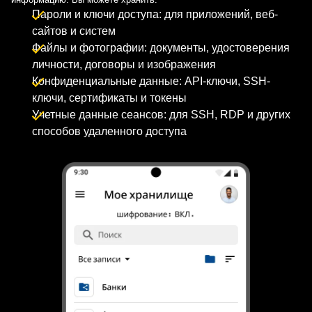
Пароли и ключи доступа:
для приложений, веб-
сайтов и систем
Файлы и фотографии:
документы, удостоверения
личности, договоры и изображения
Конфиденциальные данные:
API-ключи, SSH-
ключи, сертификаты и токены
Учетные данные сеансов:
для SSH, RDP и других
способов удаленного доступа