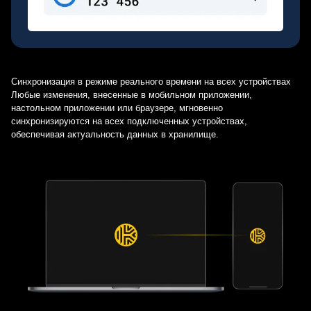
Синхронизация в режиме реального времени на всех устройствах
Любые изменения, внесенные в мобильном приложении,
настольном приложении или браузере, мгновенно
синхронизируются на всех подключенных устройствах,
обеспечивая актуальность данных в хранилище.