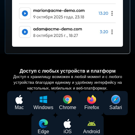
Доступ с любых устройств и платформ
Доступ к хранилищу возможен в любой момент и с любого
устройства благодаря единому и удобному интерфейсу на
настольных, мобильных и веб-платформах.
Mac
Windows
Chrome
Firefox
Safari
Edge
iOS
Android