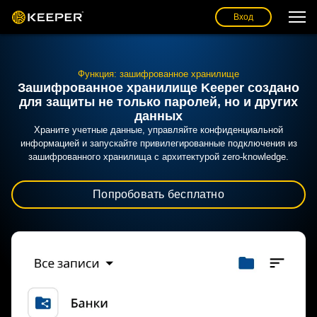
Вход
Функция: зашифрованное хранилище
Зашифрованное хранилище Keeper создано
для защиты не только паролей, но и других
данных
Храните учетные данные, управляйте конфиденциальной
информацией и запускайте привилегированные подключения из
зашифрованного хранилища с архитектурой zero-knowledge.
Попробовать бесплатно