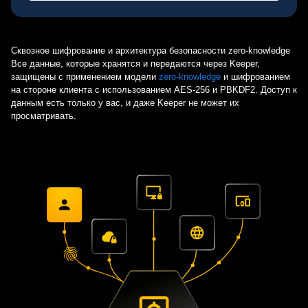
Сквозное шифрование и архитектура безопасности zero-knowledge
Все данные, которые хранятся и передаются через Keeper,
защищены с применением модели
zero-knowledge
и шифрованием
на стороне клиента с использованием AES-256 и PBKDF2. Доступ к
данным есть только у вас, и даже Keeper не может их
просматривать.