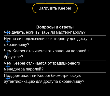
Загрузить Keeper
Вопросы и ответы
Что делать, если вы забыли мастер-пароль?
Нужно ли подключение к интернету для доступа
к хранилищу?
Чем Keeper отличается от хранения паролей в
браузере?
Чем Keeper отличается от традиционного
менеджера паролей?
Поддерживает ли Keeper биометрическую
аутентификацию для доступа к хранилищу?