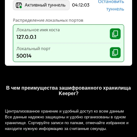
В чем преимущества зашифрованного хранилища
Keeper?
Централизованное хранение и удобный доступ ко всем данным
Все данные надежно защищены и удобно организованы в одном
хранилище. Сортируйте записи по папкам, отмечайте избранное и
находите нужную информацию за считанные секунды.