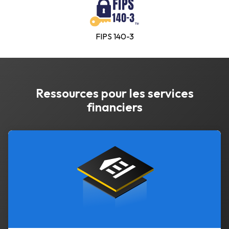
FIPS 140-3
Ressources pour les services
financiers