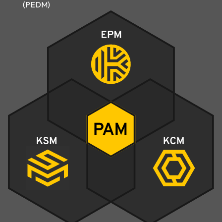
(PEDM)