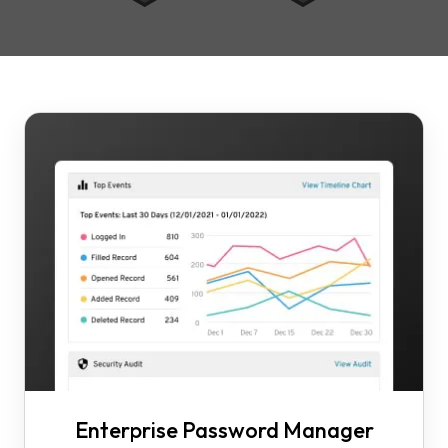
Enterprise Password Manager