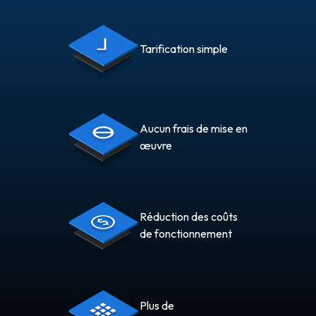
Tarification simple
Aucun frais de mise en
œuvre
Réduction des coûts
de fonctionnement
Plus de