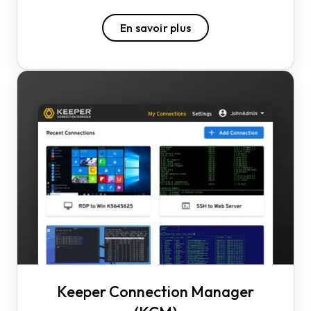
En savoir plus
Keeper Connection Manager