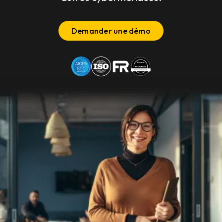
Demander une démo