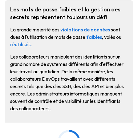
Les mots de passe faibles et la gestion des
secrets représentent toujours un défi
La grande majorité des
violations de données
sont
dues à l'utilisation de mots de passe
faibles
, volés ou
réutilisés
.
Les collaborateurs manipulent des identifiants sur un
grand nombre de systèmes différents afin d'effectuer
leur travail au quotidien. De la même manière, les
collaborateurs DevOps travaillent avec différents
secrets tels que des clés SSH, des clés API et bien plus
encore. Les administrateurs informatiques manquent
souvent de contrôle et de visibilité sur les identifiants
des collaborateurs.