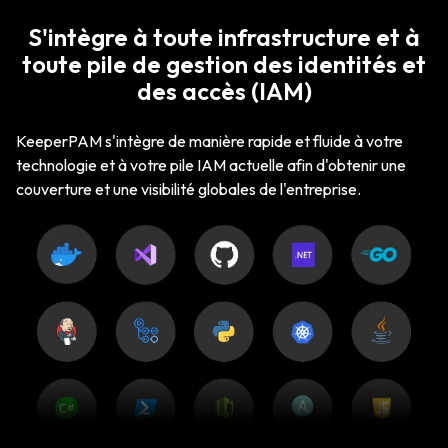
S'intègre à toute infrastructure et à
toute pile de gestion des identités et
des accès (IAM)
KeeperPAM s'intègre de manière rapide et fluide à votre
technologie et à votre pile IAM actuelle afin d'obtenir une
couverture et une visibilité globales de l'entreprise.