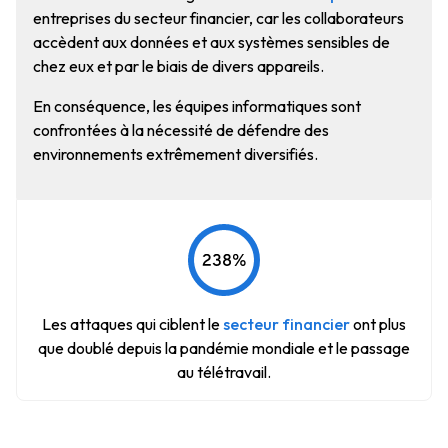
entreprises du secteur financier, car les collaborateurs
accèdent aux données et aux systèmes sensibles de
chez eux et par le biais de divers appareils.
En conséquence, les équipes informatiques sont
confrontées à la nécessité de défendre des
environnements extrêmement diversifiés.
Les attaques qui ciblent le
secteur financier
ont plus
que doublé depuis la pandémie mondiale et le passage
au télétravail.