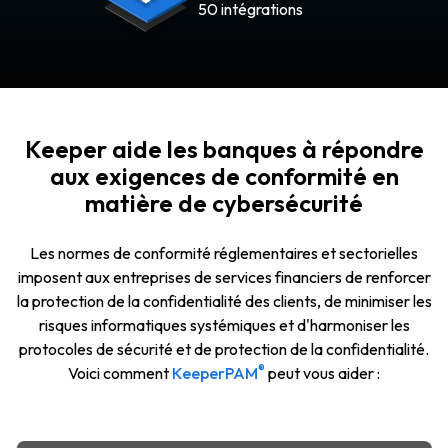
50 intégrations
Keeper aide les banques à répondre
aux exigences de conformité en
matière de cybersécurité
Les normes de conformité réglementaires et sectorielles
imposent aux entreprises de services financiers de renforcer
la protection de la confidentialité des clients, de minimiser les
risques informatiques systémiques et d'harmoniser les
protocoles de sécurité et de protection de la confidentialité.
®
Voici comment
KeeperPAM
peut vous aider :