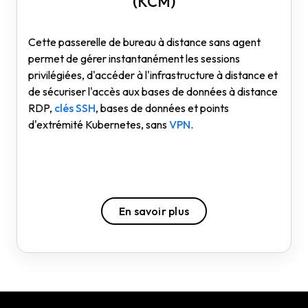
(KCM)
Cette passerelle de bureau à distance sans agent
permet de gérer instantanément les sessions
privilégiées, d'accéder à l'infrastructure à distance et
de sécuriser l'accès aux bases de données à distance
RDP,
clés SSH
, bases de données et points
d'extrémité Kubernetes, sans
VPN
.
En savoir plus