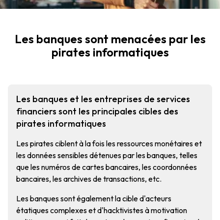
Les banques sont menacées par les
pirates informatiques
Les banques et les entreprises de services
financiers sont les principales cibles des
pirates informatiques
Les pirates ciblent à la fois les ressources monétaires et
les données sensibles détenues par les banques, telles
que les numéros de cartes bancaires, les coordonnées
bancaires, les archives de transactions, etc.
Les banques sont également la cible d'acteurs
étatiques complexes et d'hacktivistes à motivation