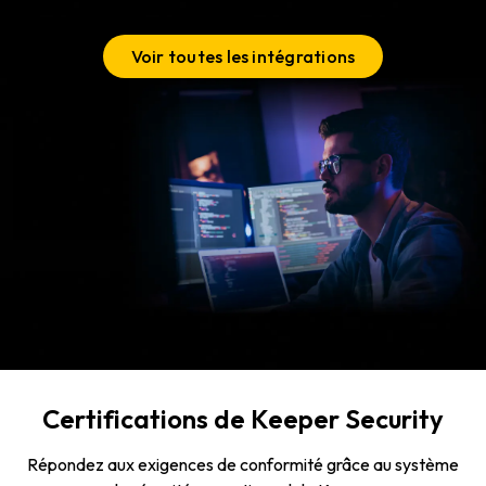
Voir toutes les intégrations
Certifications de Keeper Security
Répondez aux exigences de conformité grâce au système