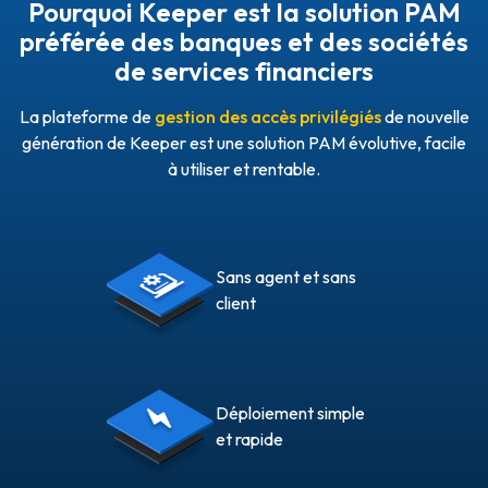
Pourquoi Keeper est la solution PAM
préférée des banques et des sociétés
de services financiers
La plateforme de
gestion des accès privilégiés
de nouvelle
génération de Keeper est une solution PAM évolutive, facile
à utiliser et rentable.
Sans agent et sans
client
Déploiement simple
et rapide