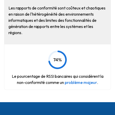
Les rapports de conformité sont coûteux et chaotiques
en raison de l'hétérogénéité des environnements
informatiques et des limites des fonctionnalités de
génération de rapports entre les systèmes et les
régions.
Le pourcentage de RSSI bancaires qui considèrent la
non-conformité comme un
problème majeur
.