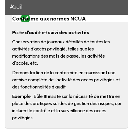
Audit
Piste d'audit et suivi des activités
Conservation de journaux détaillés de toutes les
activités d'accès privilégié, telles que les
modifications des mots de passe, les activités
d'accès, etc.
Démonstration de la conformité en fournissant une
archive complète de l'activité des accès privilégiés et
des fonctionnalités d'audit.
Exemple :
Bâle III insiste sur la nécessité de mettre en
place des pratiques solides de gestion des risques, qui
incluent le contrôle et la surveillance des accès
privilégiés.