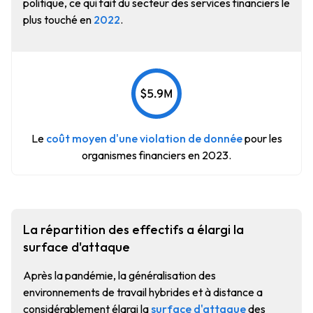
politique, ce qui fait du secteur des services financiers le
plus touché en
2022
.
Le
coût moyen d'une violation de donnée
pour les
organismes financiers en 2023.
La répartition des effectifs a élargi la
surface d'attaque
Après la pandémie, la généralisation des
environnements de travail hybrides et à distance a
considérablement élargi la
surface d'attaque
des