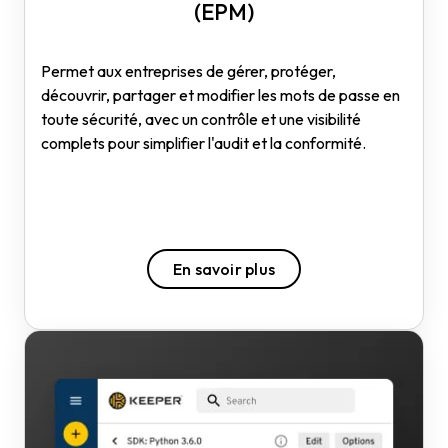
(EPM)
Permet aux entreprises de gérer, protéger,
découvrir, partager et modifier les mots de passe en
toute sécurité, avec un contrôle et une visibilité
complets pour simplifier l'audit et la conformité.
En savoir plus