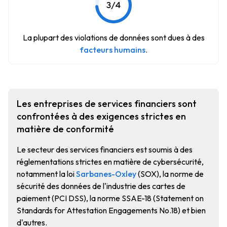
La plupart des violations de données sont dues à des
facteurs humains
.
Les entreprises de services financiers sont
confrontées à des exigences strictes en
matière de conformité
Le secteur des services financiers est soumis à des
réglementations strictes en matière de cybersécurité,
notamment la loi
Sarbanes-Oxley
(SOX), la norme de
sécurité des données de l'industrie des cartes de
paiement (PCI DSS), la norme SSAE-18 (Statement on
Standards for Attestation Engagements No.18) et bien
d'autres.