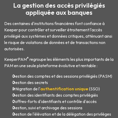
La gestion des accès privilégiés
appliquée aux banques
Des centaines d'institutions financières font confiance à
Keeper pour contrôler et surveiller étroitement l'accès
privilégié aux systèmes et données critiques, atténuant ainsi
le risque de violations de données et de transactions non
autorisées.
®
KeeperPAM
regroupe les éléments les plus importants de la
PAM en une seule plateforme évolutive et rentable :
Gestion des comptes et des sessions privilégiés (PASM)
Gestion des secrets
Intégration de l'
authentification unique
(SSO)
Gestion des identifiants des comptes privilégiés
Coffres-forts d'identifiants et contrôle d'accès
Gestion, suivi et archivage des sessions
Gestion de l'élévation et de la délégation des privilèges