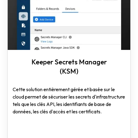
Keeper Secrets Manager
(KSM)
Cette solution entièrement gérée et basée sur le
cloud permet de sécuriser les secrets d'infrastructure
tels que les clés API, les identifiants de base de
données, les clés d'accès et les certificats.