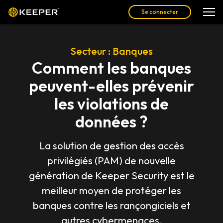
Se connecter
Secteur : Banques
Comment les banques
peuvent-elles prévenir
les violations de
données ?
La solution de gestion des accès
privilégiés (PAM) de nouvelle
génération de Keeper Security est le
meilleur moyen de protéger les
banques contre les rançongiciels et
autres cybermenaces.