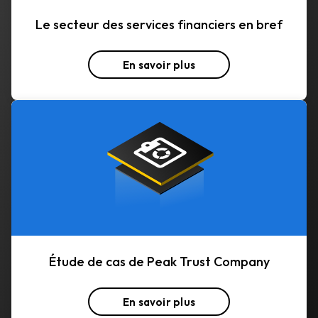
Le secteur des services financiers en bref
En savoir plus
Étude de cas de Peak Trust Company
En savoir plus