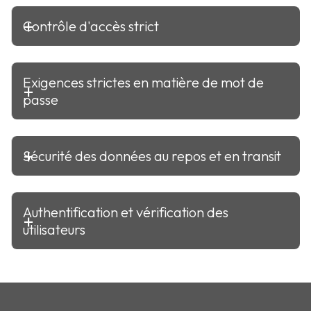
Contrôle d'accès strict
Exigences strictes en matière de mot de
passe
Sécurité des données au repos et en transit
Authentification et vérification des
utilisateurs