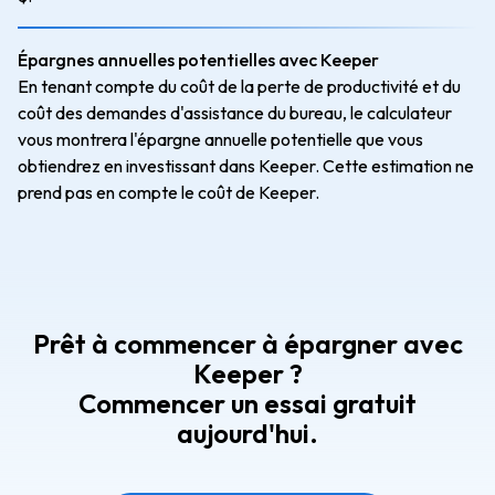
Épargnes annuelles potentielles avec Keeper
En tenant compte du coût de la perte de productivité et du
coût des demandes d'assistance du bureau, le calculateur
vous montrera l'épargne annuelle potentielle que vous
obtiendrez en investissant dans Keeper. Cette estimation ne
prend pas en compte le coût de Keeper.
Prêt à commencer à épargner avec
Keeper ?
Commencer un essai gratuit
aujourd'hui.