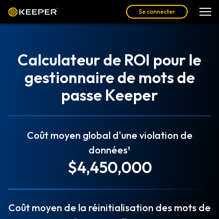
Se connecter
Calculateur de ROI pour le
gestionnaire de mots de
passe Keeper
Coût moyen global d'une violation de
données¹
$4,450,000
Coût moyen de la réinitialisation des mots de