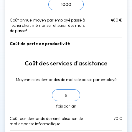
Coût annuel moyen par employé passé à
480
€
rechercher, mémoriser et saisir des mots
de passe³
Coût de perte de productivité
Coût des services d'assistance
Moyenne des demandes de mots de passe par employé
fois par an
Coût par demande de réinitialisation de
70
€
mot de passe informatique