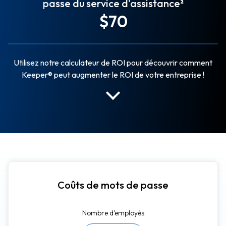
passe du service d'assistance²
$70
Utilisez notre calculateur de ROI pour découvrir comment
Keeper® peut augmenter le ROI de votre entreprise !
Coûts de mots de passe
Nombre d'employés