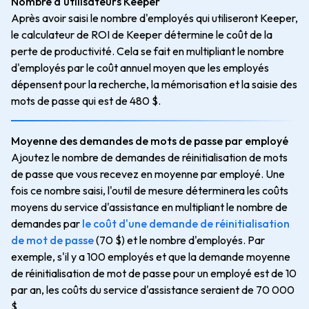
Nombre d'utilisateurs Keeper
Après avoir saisi le nombre d'employés qui utiliseront Keeper,
le calculateur de ROI de Keeper détermine le coût de la
perte de productivité. Cela se fait en multipliant le nombre
d'employés par le coût annuel moyen que les employés
dépensent pour la recherche, la mémorisation et la saisie des
mots de passe qui est de 480 $.
Moyenne des demandes de mots de passe par employé
Ajoutez le nombre de demandes de réinitialisation de mots
de passe que vous recevez en moyenne par employé. Une
fois ce nombre saisi, l'outil de mesure déterminera les coûts
moyens du service d'assistance en multipliant le nombre de
demandes par
le coût d'une demande de réinitialisation
de mot de passe
(70 $) et le nombre d'employés. Par
exemple, s'il y a 100 employés et que la demande moyenne
de réinitialisation de mot de passe pour un employé est de 10
par an, les coûts du service d'assistance seraient de 70 000
$.