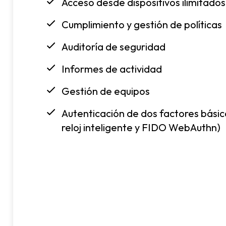
Acceso desde dispositivos ilimitados
Cumplimiento y gestión de políticas
Auditoría de seguridad
Informes de actividad
Gestión de equipos
Autenticación de dos factores bási
reloj inteligente y FIDO WebAuthn)