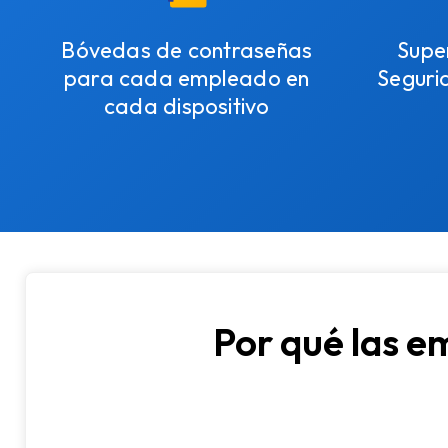
Bóvedas de contraseñas
Super
para cada empleado en
Seguri
cada dispositivo
Por qué las e