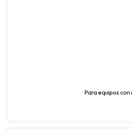
Para equipos con 