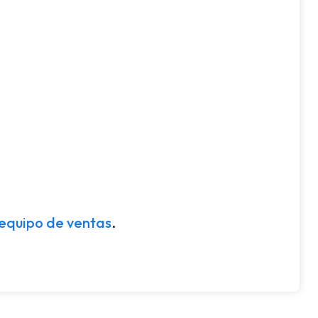
 equipo de ventas
.