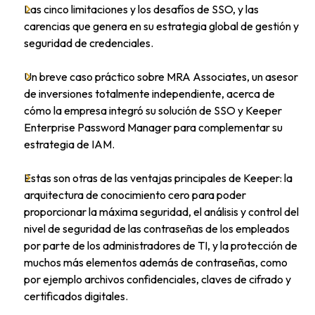
Las cinco limitaciones y los desafíos de SSO, y las
carencias que genera en su estrategia global de gestión y
seguridad de credenciales.
Un breve caso práctico sobre MRA Associates, un asesor
de inversiones totalmente independiente, acerca de
cómo la empresa integró su solución de SSO y Keeper
Enterprise Password Manager para complementar su
estrategia de IAM.
Estas son otras de las ventajas principales de Keeper: la
arquitectura de conocimiento cero para poder
proporcionar la máxima seguridad, el análisis y control del
nivel de seguridad de las contraseñas de los empleados
por parte de los administradores de TI, y la protección de
muchos más elementos además de contraseñas, como
por ejemplo archivos confidenciales, claves de cifrado y
certificados digitales.