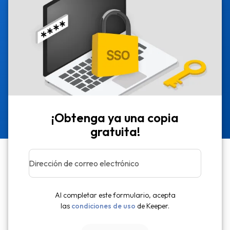
¡Obtenga ya una copia
gratuita!
Dirección de correo electrónico
Al completar este formulario, acepta
las
condiciones de uso
de Keeper.