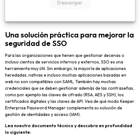
Una solución práctica para mejorar la
seguridad de SSO
Para las organizaciones que tienen que gestionar decenas o
incluso cientos de servicios internos y externos, SSO es una
herramienta muy útil. Sin embargo, la mayoría de aplicaciones
heredadas, nativas e incluso muchas aplicaciones basadas en
web no son compatibles con SAML. También hay muchas
credenciales que se deben gestionar además de las contraseñas,
como por ejemplo las claves de cifrado (RSA, AES y SSH), los
certificados digitales y las claves de API. Vea de qué modo Keeper
Enterprise Password Manager complementa su solución de
gestión de identidades y acceso (IAM).
Lea nuestro documento técnico y descubra en profundidad
lo siguiente: