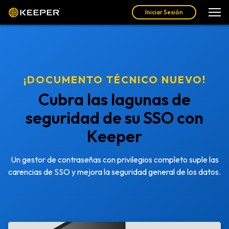
Iniciar Sesión
¡DOCUMENTO TÉCNICO NUEVO!
Cubra las lagunas de
seguridad de su SSO con
Keeper
Un gestor de contraseñas con privilegios completo suple las
carencias de SSO y mejora la seguridad general de los datos.