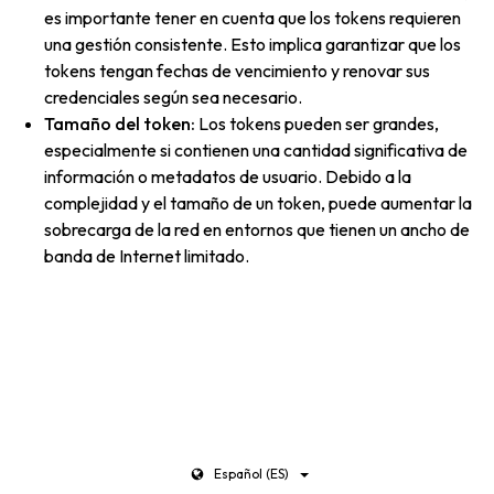
es importante tener en cuenta que los tokens requieren
una gestión consistente. Esto implica garantizar que los
tokens tengan fechas de vencimiento y renovar sus
credenciales según sea necesario.
Tamaño del token:
Los tokens pueden ser grandes,
especialmente si contienen una cantidad significativa de
información o metadatos de usuario. Debido a la
complejidad y el tamaño de un token, puede aumentar la
sobrecarga de la red en entornos que tienen un ancho de
banda de Internet limitado.
Español (ES)