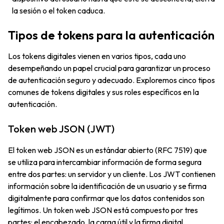
la sesión o el token caduca.
Tipos de tokens para la autenticación
Los tokens digitales vienen en varios tipos, cada uno
desempeñando un papel crucial para garantizar un proceso
de autenticación seguro y adecuado. Exploremos cinco tipos
comunes de tokens digitales y sus roles específicos en la
autenticación.
Token web JSON (JWT)
El token web JSON es un estándar abierto (RFC 7519) que
se utiliza para intercambiar información de forma segura
entre dos partes: un servidor y un cliente. Los JWT contienen
información sobre la identificación de un usuario y se firma
digitalmente para confirmar que los datos contenidos son
legítimos. Un token web JSON está compuesto por tres
partes: el encabezado, la carga útil y la firma digital.