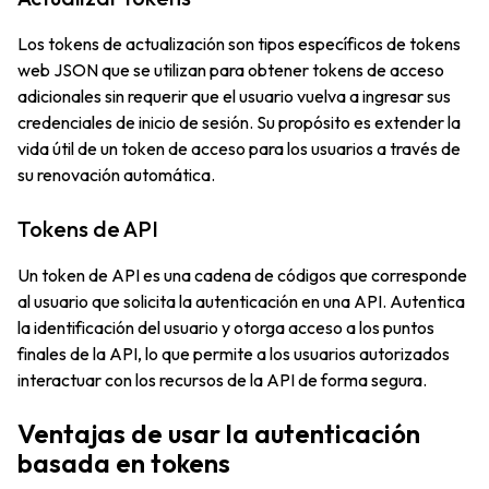
Los tokens de actualización son tipos específicos de tokens
web JSON que se utilizan para obtener tokens de acceso
adicionales sin requerir que el usuario vuelva a ingresar sus
credenciales de inicio de sesión. Su propósito es extender la
vida útil de un token de acceso para los usuarios a través de
su renovación automática.
Tokens de API
Un token de API es una cadena de códigos que corresponde
al usuario que solicita la autenticación en una API. Autentica
la identificación del usuario y otorga acceso a los puntos
finales de la API, lo que permite a los usuarios autorizados
interactuar con los recursos de la API de forma segura.
Ventajas de usar la autenticación
basada en tokens