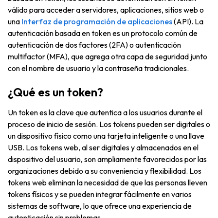
válido para acceder a servidores, aplicaciones, sitios web o
una
Interfaz de programación de aplicaciones
(API). La
autenticación basada en token es un protocolo común de
autenticación de dos factores (2FA) o autenticación
multifactor (MFA), que agrega otra capa de seguridad junto
con el nombre de usuario y la contraseña tradicionales.
¿Qué es un token?
Un token es la clave que autentica a los usuarios durante el
proceso de inicio de sesión. Los tokens pueden ser digitales o
un dispositivo físico como una tarjeta inteligente o una llave
USB. Los tokens web, al ser digitales y almacenados en el
dispositivo del usuario, son ampliamente favorecidos por las
organizaciones debido a su conveniencia y flexibilidad. Los
tokens web eliminan la necesidad de que las personas lleven
tokens físicos y se pueden integrar fácilmente en varios
sistemas de software, lo que ofrece una experiencia de
autenticación sin problemas.