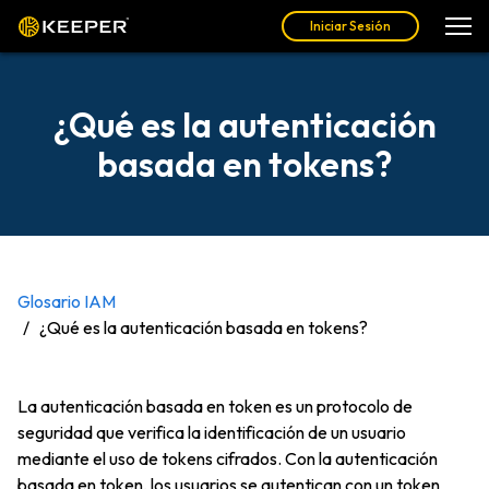
Iniciar Sesión
¿Qué es la autenticación
basada en tokens?
Glosario IAM
¿Qué es la autenticación basada en tokens?
La autenticación basada en token es un protocolo de
seguridad que verifica la identificación de un usuario
mediante el uso de tokens cifrados. Con la autenticación
basada en token, los usuarios se autentican con un token