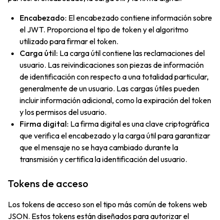
Encabezado:
El encabezado contiene información sobre
el JWT. Proporciona el tipo de token y el algoritmo
utilizado para firmar el token.
Carga útil:
La carga útil contiene las reclamaciones del
usuario. Las reivindicaciones son piezas de información
de identificación con respecto a una totalidad particular,
generalmente de un usuario. Las cargas útiles pueden
incluir información adicional, como la expiración del token
y los permisos del usuario.
Firma digital:
La firma digital es una clave criptográfica
que verifica el encabezado y la carga útil para garantizar
que el mensaje no se haya cambiado durante la
transmisión y certifica la identificación del usuario.
Tokens de acceso
Los tokens de acceso son el tipo más común de tokens web
JSON. Estos tokens están diseñados para autorizar el