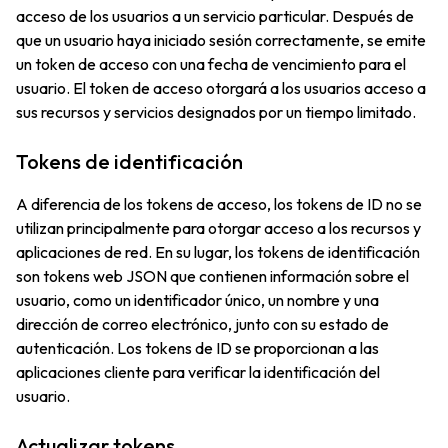
acceso de los usuarios a un servicio particular. Después de
que un usuario haya iniciado sesión correctamente, se emite
un token de acceso con una fecha de vencimiento para el
usuario. El token de acceso otorgará a los usuarios acceso a
sus recursos y servicios designados por un tiempo limitado.
Tokens de identificación
A diferencia de los tokens de acceso, los tokens de ID no se
utilizan principalmente para otorgar acceso a los recursos y
aplicaciones de red. En su lugar, los tokens de identificación
son tokens web JSON que contienen información sobre el
usuario, como un identificador único, un nombre y una
dirección de correo electrónico, junto con su estado de
autenticación. Los tokens de ID se proporcionan a las
aplicaciones cliente para verificar la identificación del
usuario.
Actualizar tokens