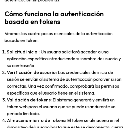
Cómo funciona la autenticación
basada en tokens
Veamos los cuatro pasos esenciales de la autenticación
basada en token.
Solicitud inicial:
Un usuario solicitará acceder a una
aplicación específica introduciendo su nombre de usuario y
su contraseña.
Verificación de usuario:
Las credenciales de inicio de
sesión se envían al sistema de autenticación para ver si son
correctas. Una vez confirmado, comprobará los permisos
específicos que el usuario tiene en el sistema.
Validación de tokens:
El sistema generará y emitirá un
token web para el usuario que se puede usar durante un
período limitado.
Almacenamiento de tokens:
El token se almacena en el
dispositivo del usuario hasta que este se desconecta, cierra