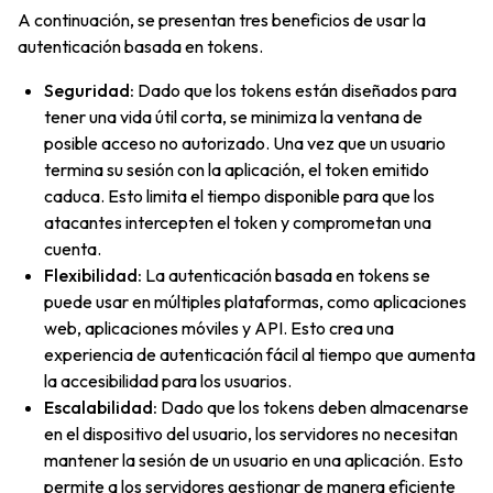
A continuación, se presentan tres beneficios de usar la
autenticación basada en tokens.
Seguridad:
Dado que los tokens están diseñados para
tener una vida útil corta, se minimiza la ventana de
posible acceso no autorizado. Una vez que un usuario
termina su sesión con la aplicación, el token emitido
caduca. Esto limita el tiempo disponible para que los
atacantes intercepten el token y comprometan una
cuenta.
Flexibilidad:
La autenticación basada en tokens se
puede usar en múltiples plataformas, como aplicaciones
web, aplicaciones móviles y API. Esto crea una
experiencia de autenticación fácil al tiempo que aumenta
la accesibilidad para los usuarios.
Escalabilidad:
Dado que los tokens deben almacenarse
en el dispositivo del usuario, los servidores no necesitan
mantener la sesión de un usuario en una aplicación. Esto
permite a los servidores gestionar de manera eficiente