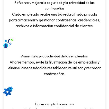
Refuerza y mejora la seguridad y la privacidad de las
contraseñas
Cada empleado recibe una bóveda cifrada privada
para almacenar y gestionar contraseñas, credenciales,
archivos e información confidencial de clientes.
Aumenta la productividad de los empleados
Ahorre tiempo, evite la frustración de los empleados y
elimine la necesidad de restablecer, reutilizar y recordar
contraseñas.
Hacer cumplir las normas