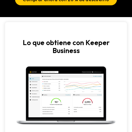
Lo que obtiene con Keeper
Business