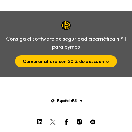
Consiga el software de seguridad cibernética n.º 1
para pymes
Comprar ahora con 20 % de descuento
Español (ES)