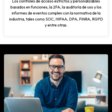
Los controles de acceso estrictos y personalizables
basados en funciones, la 2FA, la auditoría de uso y los
informes de eventos cumplen con la normativa de la
industria, tales como SOC, HIPAA, DPA, FINRA, RGPD
y entre otras.