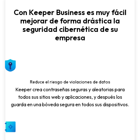
Con Keeper Business es muy fácil
mejorar de forma drástica la
seguridad cibernética de su
empresa
Reduce el riesgo de violaciones de datos
Keeper crea contraseñas seguras y aleatorias para
todos sus sitios web y aplicaciones, y después los
guarda en una bóveda segura en todos sus dispositivos.