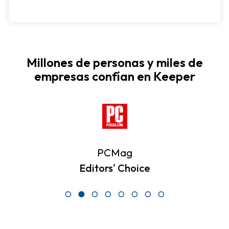
Millones de personas y miles de
empresas confían en Keeper
PCMag
Editors' Choice