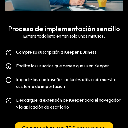
Proceso de implementación sencillo
Estará todo listo en tan solo unos minutos.
Compre su suscripción a Keeper Business
Facilite los usuarios que desee que usen Keeper
Importe las contraseñas actuales utilizando nuestro
asistente de importación
Descargue la extensión de Keeper para el navegador
y la aplicación de escritorio
Comprar ahora con 20 % de descuento