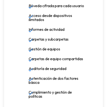
Bóveda cifrada para cada usuario
Acceso desde dispositivos
ilimitados
Informes de actividad
Carpetas y subcarpetas
Gestión de equipos
Carpetas de equipo compartidas
Auditoría de seguridad
Autenticación de dos factores
básica
Cumplimiento y gestión de
políticas