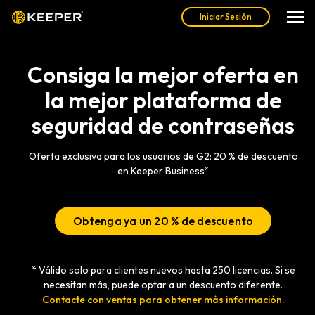
Iniciar Sesión
Consiga la mejor oferta en
la mejor plataforma de
seguridad de contraseñas
Oferta exclusiva para los usuarios de G2: 20 % de descuento
en Keeper Business*
Obtenga ya un 20 % de descuento
* Válido solo para clientes nuevos hasta 250 licencias. Si se
necesitan más, puede optar a un descuento diferente.
Contacte con ventas para obtener más información.