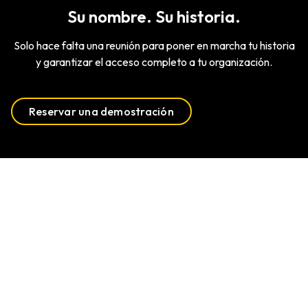
Su nombre. Su historia.
Solo hace falta una reunión para poner en marcha tu historia
y garantizar el acceso completo a tu organización.
Reservar una demostración