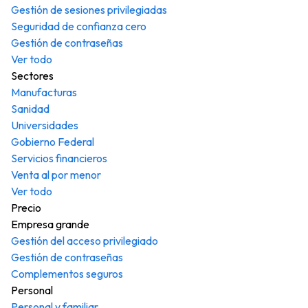
Gestión de sesiones privilegiadas
Seguridad de confianza cero
Gestión de contraseñas
Ver todo
Sectores
Manufacturas
Sanidad
Universidades
Gobierno Federal
Servicios financieros
Venta al por menor
Ver todo
Precio
Empresa grande
Gestión del acceso privilegiado
Gestión de contraseñas
Complementos seguros
Personal
Personal y familiar