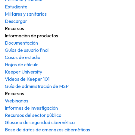
Estudiante
Militares y sanitarios
Descargar
Recursos
Información de productos
Documentación
Guías de usuario final
Casos de estudio
Hojas de cálculo
Keeper University
Vídeos de Keeper 101
Guía de administración de MSP
Recursos
Webinarios
Informes de investigación
Recursos del sector público
Glosario de seguridad cibernética
Base de datos de amenazas cibernéticas