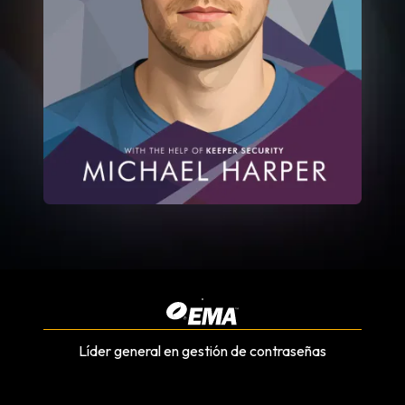
Líder general en gestión de contraseñas