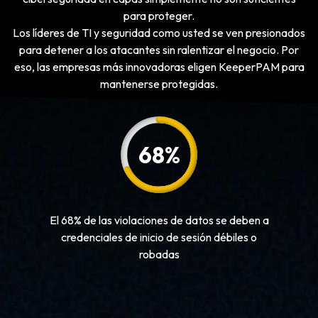
para proteger.
Los líderes de TI y seguridad como usted se ven presionados
para detener a los atacantes sin ralentizar el negocio. Por
eso, las empresas más innovadoras eligen KeeperPAM para
mantenerse protegidas.
68
%
El 68% de las violaciones de datos se deben a
credenciales de inicio de sesión débiles o
robadas