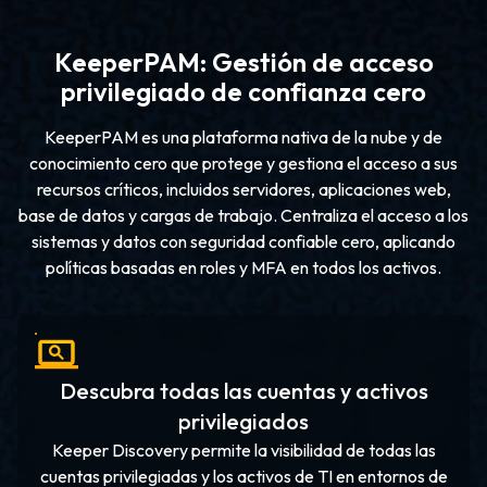
KeeperPAM: Gestión de acceso
privilegiado de confianza cero
KeeperPAM es una plataforma nativa de la nube y de
conocimiento cero que protege y gestiona el acceso a sus
recursos críticos, incluidos servidores, aplicaciones web,
base de datos y cargas de trabajo. Centraliza el acceso a los
sistemas y datos con seguridad confiable cero, aplicando
políticas basadas en roles y MFA en todos los activos.
Descubra todas las cuentas y activos
privilegiados
Keeper Discovery permite la visibilidad de todas las
cuentas privilegiadas y los activos de TI en entornos de