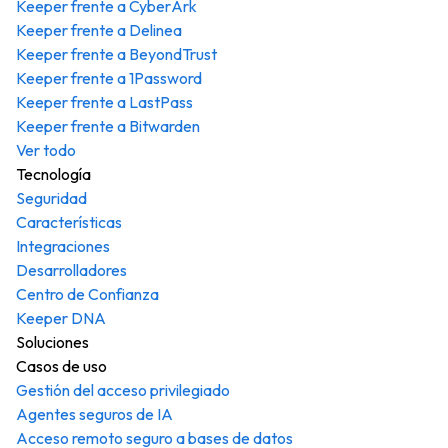
Keeper frente a CyberArk
Keeper frente a Delinea
Keeper frente a BeyondTrust
Keeper frente a 1Password
Keeper frente a LastPass
Keeper frente a Bitwarden
Ver todo
Tecnología
Seguridad
Características
Integraciones
Desarrolladores
Centro de Confianza
Keeper DNA
Soluciones
Casos de uso
Gestión del acceso privilegiado
Agentes seguros de IA
Acceso remoto seguro a bases de datos