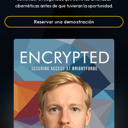
cibernéticas antes de que tuvieran la oportunidad.
Reservar una demostración