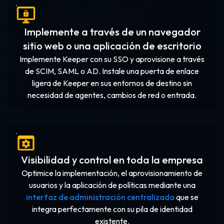
Implemente a través de un navegador
sitio web o una aplicación de escritorio
Implemente Keeper con su SSO y aprovisione a través
de SCIM, SAML o AD. Instale una puerta de enlace
ligera de Keeper en sus entornos de destino sin
necesidad de agentes, cambios de red o entrada.
Visibilidad y control en toda la empresa
Optimice la implementación, el aprovisionamiento de
usuarios y la aplicación de políticas mediante una
interfaz de administración centralizada
que se
integra perfectamente con su pila de identidad
existente.