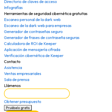
Directorio de claves de acceso
Infografías
Herramientas de seguridad cibernética gratuitas
Escaneo personal de la dark web
Escaneo de la dark web para empresas
Generador de contraseñas seguro
Generador de frases de contraseña seguras
Calculadora de ROI de Keeper
Aplicación de mensajería cifrada
Verificación cibernética de Keeper
Contacto
Asistencia
Ventas empresariales
Sala de prensa
Llámenos
Reservar una demostración
Obtener presupuesto
Pruébelo gratis