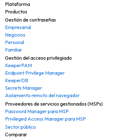
Plataforma
Productos
Gestión de contraseñas
Empresarial
Negocios
Personal
Familiar
Gestión del acceso privilegiado
KeeperPAM
Endpoint Privilege Manager
KeeperDB
Secrets Manager
Aislamiento remoto del navegador
Proveedores de servicios gestionados (MSPs)
Password Manager para MSP
Privileged Access Manager para MSP
Sector público
Comparar