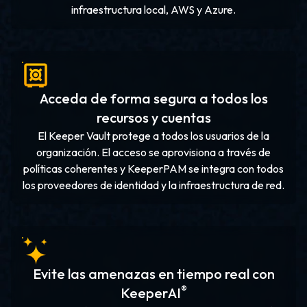
infraestructura local, AWS y Azure.
Acceda de forma segura a todos los
recursos y cuentas
El Keeper Vault protege a todos los usuarios de la
organización. El acceso se aprovisiona a través de
políticas coherentes y KeeperPAM se integra con todos
los proveedores de identidad y la infraestructura de red.
Evite las amenazas en tiempo real con
®
KeeperAI