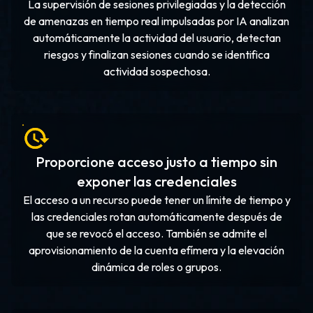
La supervisión de sesiones privilegiadas y la detección
de amenazas en tiempo real impulsadas por IA analizan
automáticamente la actividad del usuario, detectan
riesgos y finalizan sesiones cuando se identifica
actividad sospechosa.
Proporcione acceso justo a tiempo sin
exponer las credenciales
El acceso a un recurso puede tener un límite de tiempo y
las credenciales rotan automáticamente después de
que se revocó el acceso. También se admite el
aprovisionamiento de la cuenta efímera y la elevación
dinámica de roles o grupos.