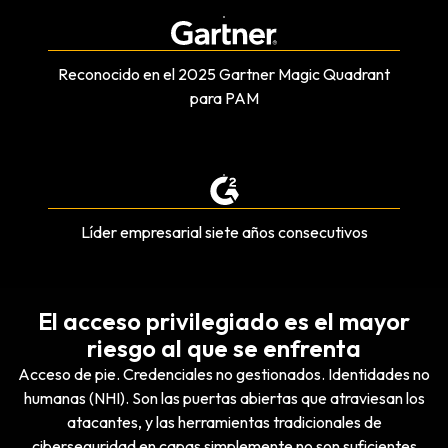
Reconocido en el 2025 Gartner Magic Quadrant
para PAM
Líder empresarial siete años consecutivos
El acceso privilegiado es el mayor
riesgo al que se enfrenta
Acceso de pie. Credenciales no gestionados. Identidades no
humanas (NHI). Son las puertas abiertas que atraviesan los
atacantes, y las herramientas tradicionales de
ciberseguridad en capas simplemente no son suficientes