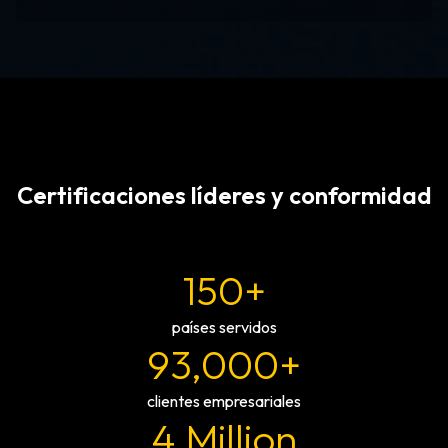
Certificaciones líderes y conformidad
150+
países servidos
93,000+
clientes empresariales
4 Million