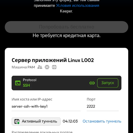
принимаете
Условия использования
Keeper.
Не требуется кредитная карта.