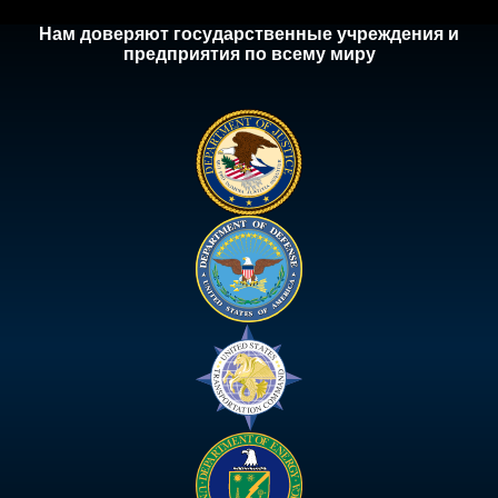
Нам доверяют государственные учреждения и
предприятия по всему миру