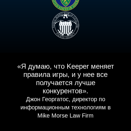
«Я думаю, что Keeper меняет
правила игры, и у нее все
получается лучше
конкурентов».
Джон Георгатос, директор по
информационным технологиям в
Mike Morse Law Firm