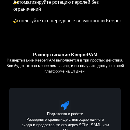
Автоматизируйте ротацию паролей без
ограничений
Используйте все передовые возможности Keeper
Развертывание KeeperPAM
Развертывание KeeperPAM выполняется в три простых действия.
Все будет готово менее чем за час, и вы получите доступ ко всей
платформе на 14 дней.
Подготовка к работе
Разверните хранилище с помощью единого
входа и предоставьте его через SCIM, SAML или