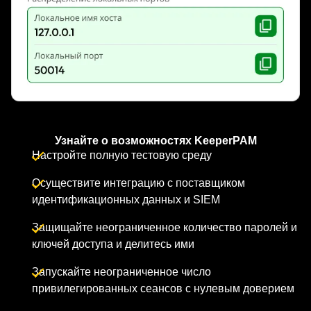
Узнайте о возможностях KeeperPAM
Настройте полную тестовую среду
Осуществите интеграцию с поставщиком
идентификационных данных и SIEM
Защищайте неограниченное количество паролей и
ключей доступа и делитесь ими
Запускайте неограниченное число
привилегированных сеансов с нулевым доверием