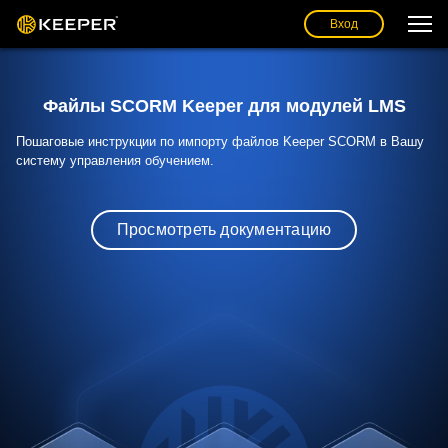
Вход
Файлы SCORM Keeper для модулей LMS
Пошаговые инструкции по импорту файлов Keeper SCORM в Вашу
систему управления обучением.
Просмотреть документацию