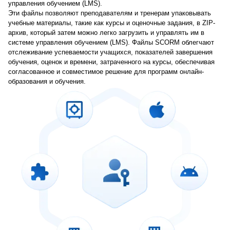
управления обучением (LMS).
Эти файлы позволяют преподавателям и тренерам упаковывать
учебные материалы, такие как курсы и оценочные задания, в ZIP-
архив, который затем можно легко загрузить и управлять им в
системе управления обучением (LMS). Файлы SCORM облегчают
отслеживание успеваемости учащихся, показателей завершения
обучения, оценок и времени, затраченного на курсы, обеспечивая
согласованное и совместимое решение для программ онлайн-
образования и обучения.