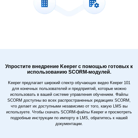
Упростите внедрение Keeper с помощью готовых к
использованию SCORM-модулей.
Keeper предлагает широкий спектр обучающих видео Keeper 101
для конечных пользователей и предприятий, которые можно
использовать в вашей системе управления обучением. Файлы
SCORM доступны во всех распространенных редакциях SCORM,
что делает их доступными независимо от того, какую LMS вы
используете. Чтобы скачать SCORM-файлы Keeper и просмотреть
подробные инструкции по импорту в LMS, обратитесь к нашей
документации.