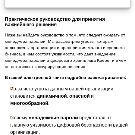
Практическое руководство для принятия
важнейшего решения
Ниже вы найдете руководство о том, что следует ожидать от
менеджера паролей. Мы рассмотрим угрозы, которым
подвержены организации и предприятия малого и среднего
бизнеса, в чем состоят уязвимости, что дает внедрение
менеджера паролей и цифрового хранилища Keeper и в чем
не дотягивают конкурирующие решения.
В нашей электронной книге подробно рассматривается:
Из-за чего угроза данным вашей организации
становится
динамичной
,
опасной
и
многообразной
.
Почему
ненадежные пароли
представляют
главную уязвимость цифровой безопасности вашей
организации.