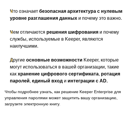
Что означает
безопасная архитектура с нулевым
уровне разглашения данных
и почему это важно.
Чем отличаются
решения шифрования
и почему
службы, используемые в Keeper, являются
наилучшими.
Другие
основные возможности
Keeper, которые
могут использоваться в вашей организации, такие
как
хранение цифрового сертификата
,
ротация
паролей
,
единый вход
и
интеграции с AD.
Чтобы подробнее узнать, как решение Keeper Enterprise для
управления паролями может защитить вашу организацию,
загрузите электронную книгу.