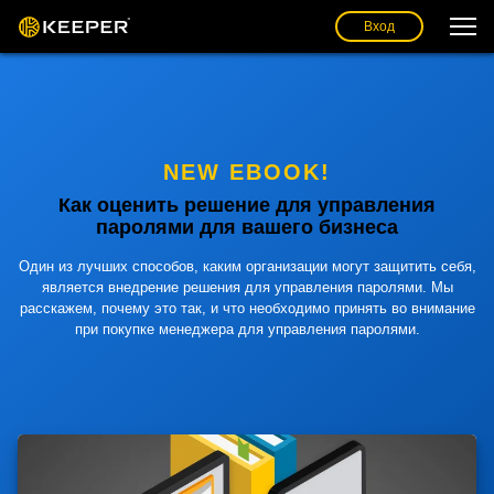
Вход
NEW EBOOK!
Как оценить решение для управления
паролями для вашего бизнеса
Один из лучших способов, каким организации могут защитить себя,
является внедрение решения для управления паролями. Мы
расскажем, почему это так, и что необходимо принять во внимание
при покупке менеджера для управления паролями.