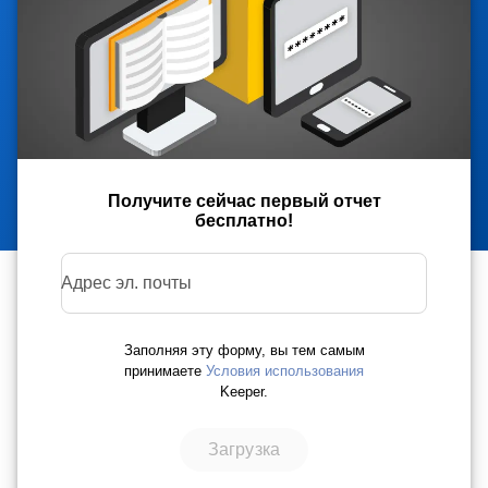
Получите сейчас первый отчет
бесплатно!
Адрес эл. почты
Заполняя эту форму, вы тем самым
принимаете
Условия использования
Keeper.