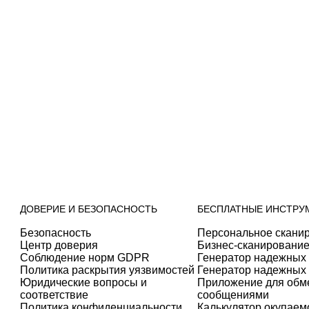
ДОВЕРИЕ И БЕЗОПАСНОСТЬ
БЕСПЛАТНЫЕ ИНСТРУ
Безопасность
Персональное скани
Центр доверия
Бизнес-сканирование
Соблюдение норм GDPR
Генератор надежных
Политика раскрытия уязвимостей
Генератор надежных
Юридические вопросы и
Приложение для об
соответствие
сообщениями
Политика конфиденциальности
Калькулятор окупаем