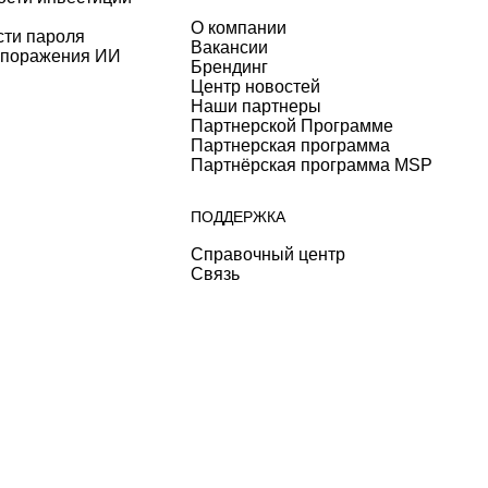
О компании
сти пароля
Вакансии
 поражения ИИ
Брендинг
Центр новостей
Наши партнеры
Партнерской Программе
Партнерская программа
Партнёрская программа MSP
ПОДДЕРЖКА
Справочный центр
Связь