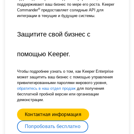
поддерживают ваш бизнес по мере его роста. Keeper
®
Commander
предоставляет солидные API для
интеграции в текущие и будущие системы.
Защитите свой бизнес с
помощью Keeper.
Чтобы подробнее узнать о том, как Keeper Enterprise
может защитить ваш бизнес с помощью управления
привилегированными паролями мирового уровня,
обратитесь в наш отдел продаж
для получения
бесплатной пробной версии или организации
демонстрации.
Контактная информация
Попробовать бесплатно