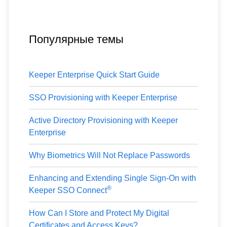
Популярные темы
Keeper Enterprise Quick Start Guide
SSO Provisioning with Keeper Enterprise
Active Directory Provisioning with Keeper
Enterprise
Why Biometrics Will Not Replace Passwords
Enhancing and Extending Single Sign-On with
®
Keeper SSO Connect
How Can I Store and Protect My Digital
Certificates and Access Keys?