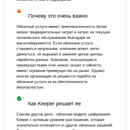
Почему это очень важно
Облачные услуги имеют привлекательность более
низких предварительных затрат и затрат на текущее
технического обслуживание благодаря их
масштабируемости. Если облачные услуги
становятся ненужными, компания может легко
двинуться, не вырывая и заменяя целые центры
обработки данных. Компании, пользующиеся
преимуществами этих низких затрат и гибкости,
имеют огромное преимущество на рынке. Однако
многие организации не решаются перейти на
облачные услуги из-за обеспокоенности
безопасностью.
Как Keeper решает ее
Совсем другое дело - облачная модель шифрования
Keeper с нулевым уровнем разглашения, которая
значительно отличается от других облачных решений.