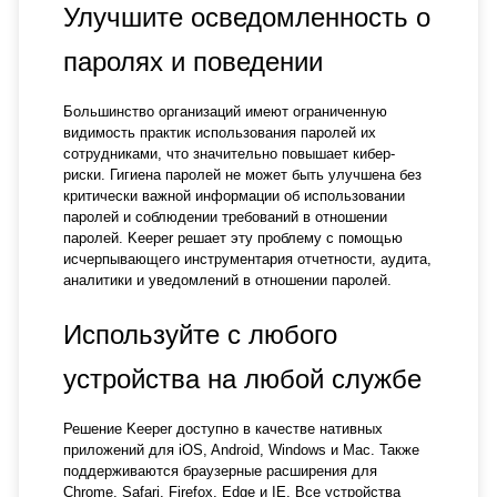
Улучшите осведомленность о
паролях и поведении
Большинство организаций имеют ограниченную
видимость практик использования паролей их
сотрудниками, что значительно повышает кибер-
риски. Гигиена паролей не может быть улучшена без
критически важной информации об использовании
паролей и соблюдении требований в отношении
паролей. Keeper решает эту проблему с помощью
исчерпывающего инструментария отчетности, аудита,
аналитики и уведомлений в отношении паролей.
Используйте с любого
устройства на любой службе
Решение Keeper доступно в качестве нативных
приложений для iOS, Android, Windows и Mac. Также
поддерживаются браузерные расширения для
Chrome, Safari, Firefox, Edge и IE. Все устройства