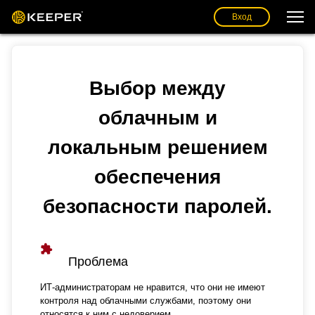
Вход
Выбор между
облачным и
локальным решением
обеспечения
безопасности паролей.
Проблема
ИТ-администраторам не нравится, что они не имеют
контроля над облачными службами, поэтому они
относятся к ним с недоверием.