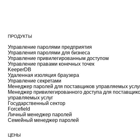
ПРОДУКТЫ
Управление паролями предприятия
Управления паролями для бизнеса
Управление привилегированным доступом
Управление правами конечных точек
KeeperDB
Удаленная изоляция браузера
Управление секретами
Менеджер паролей для поставщиков управляемых услу
Менеджер привилегированного доступа для поставщик
управляемых услуг
Государственный сектор
Forcefield
Личный менеджер паролей
Семейный менеджер паролей
ЦЕНЫ