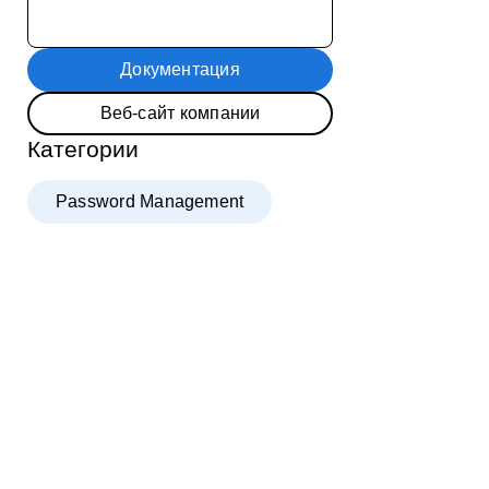
Документация
Веб-сайт компании
Категории
Password Management