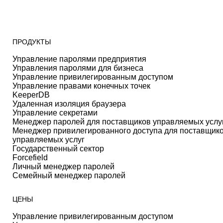
ПРОДУКТЫ
Управление паролями предприятия
Управления паролями для бизнеса
Управление привилегированным доступом
Управление правами конечных точек
KeeperDB
Удаленная изоляция браузера
Управление секретами
Менеджер паролей для поставщиков управляемых услу
Менеджер привилегированного доступа для поставщик
управляемых услуг
Государственный сектор
Forcefield
Личный менеджер паролей
Семейный менеджер паролей
ЦЕНЫ
Управление привилегированным доступом