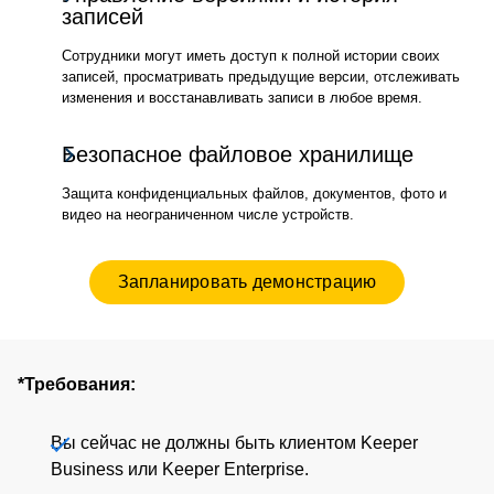
записей
Сотрудники могут иметь доступ к полной истории своих
записей, просматривать предыдущие версии, отслеживать
изменения и восстанавливать записи в любое время.
Безопасное файловое хранилище
Защита конфиденциальных файлов, документов, фото и
видео на неограниченном числе устройств.
Запланировать демонстрацию
*Требования:
Вы сейчас не должны быть клиентом Keeper
Business или Keeper Enterprise.