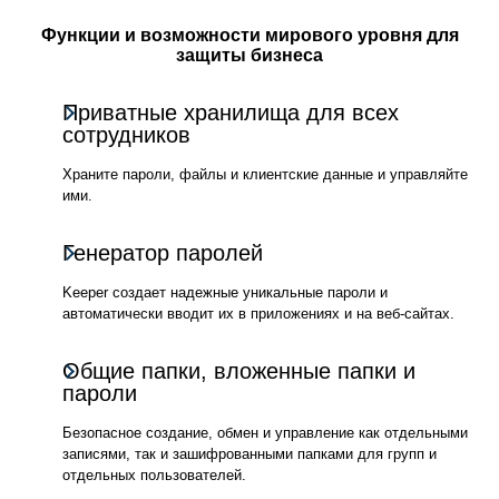
Функции и возможности мирового уровня для
защиты бизнеса
Приватные хранилища для всех
сотрудников
Храните пароли, файлы и клиентские данные и управляйте
ими.
Генератор паролей
Keeper создает надежные уникальные пароли и
автоматически вводит их в приложениях и на веб-сайтах.
Общие папки, вложенные папки и
пароли
Безопасное создание, обмен и управление как отдельными
записями, так и зашифрованными папками для групп и
отдельных пользователей.