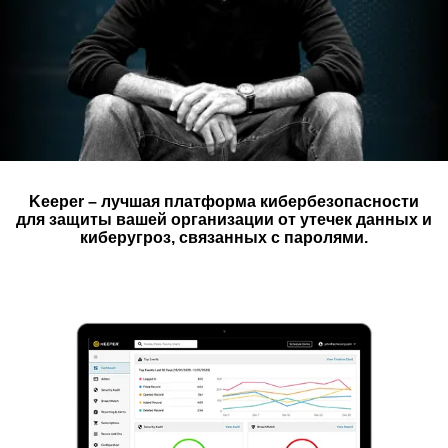
Keeper – лучшая платформа кибербезопасности
для защиты вашей организации от утечек данных и
киберугроз, связанных с паролями.