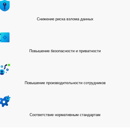
Снижение риска взлома данных
Повышение безопасности и приватности
Повышение производительности сотрудников
Соответствие нормативным стандартам