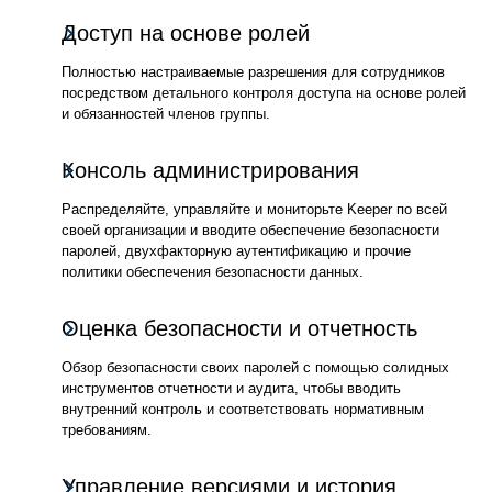
Доступ на основе ролей
Полностью настраиваемые разрешения для сотрудников
посредством детального контроля доступа на основе ролей
и обязанностей членов группы.
Консоль администрирования
Распределяйте, управляйте и мониторьте Keeper по всей
своей организации и вводите обеспечение безопасности
паролей, двухфакторную аутентификацию и прочие
политики обеспечения безопасности данных.
Оценка безопасности и отчетность
Обзор безопасности своих паролей с помощью солидных
инструментов отчетности и аудита, чтобы вводить
внутренний контроль и соответствовать нормативным
требованиям.
Управление версиями и история