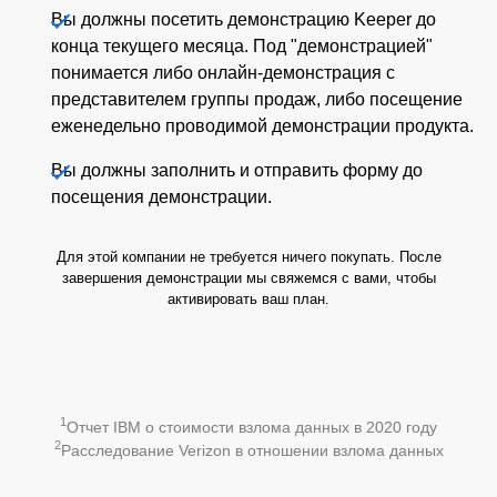
Вы должны посетить демонстрацию Keeper до
конца текущего месяца. Под "демонстрацией"
понимается либо онлайн-демонстрация с
представителем группы продаж, либо посещение
еженедельно проводимой демонстрации продукта.
Вы должны заполнить и отправить форму до
посещения демонстрации.
Для этой компании не требуется ничего покупать. После
завершения демонстрации мы свяжемся с вами, чтобы
активировать ваш план.
1
Отчет IBM о стоимости взлома данных в 2020 году
2
Расследование Verizon в отношении взлома данных