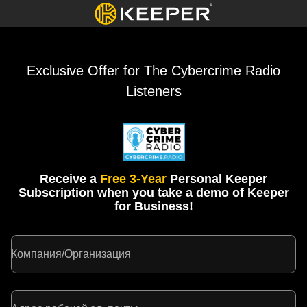
Exclusive Offer for The Cybercrime Radio
Listeners
Receive a
Free 3-Year
Personal Keeper
Subscription when you take a demo of Keeper
for Business!
Компания/Организация