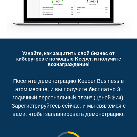
Узнайте, как защитить свой бизнес от
киберугроз с помощью Keeper, и получите
вознаграждение!
Посетите демонстрацию Keeper Business в
этом месяце, и вы получите бесплатно 3-
годичный персональный план* (ценой
$
74).
Зарегистрируйтесь сейчас, и мы свяжемся с
вами, чтобы запланировать демонстрацию.