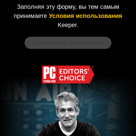
Заполняя эту форму, вы тем самым
принимаете
Условия использования
Keeper.