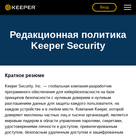
Вход
Редакционная политика
Keeper Security
Краткое резюме
Keeper Security, Inc. — глобальная компания-разработчик
программного обеспечения для кибербезопасности на базе
принципов безопасности с нулевым доверием и нулевым
разглашением данных для защиты каждого пользователя, на
каждом устройстве и в любом месте. Компания Keeper, которой
доверяют миллионы частных лиц и тысячи организаций, является
мировым лидером в области управления паролями, секретами,
удостоверениями личности и доступом, привилегированным
доступом, безопасным удаленным доступом и зашифрованным