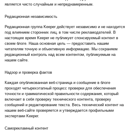
является чисто случайным и непреднамеренным.
Редакционная независимость
Редакционная группа Keeper действует независимо и не находится
под влиянием сторонних лиц, в том числе рекламодателей. В
настоящее время Keeper не публикует спонсируемый контент в
своем блоге. Наша основная цель — предоставить нашим
читателям точную и объективную информацию. Мы сохраняем
редакционный контроль над всем контентом, публикуемым на
нашем сайте.
Надзор и проверка фактов
Каждая опубликованная веб-страница и сообщение в блоге
проходят четырехэтапный процесс проверки для обеспечения
точности и грамматической правильности содержания, который
включает в себя проверку технического контента, проверку
сообщений и редактирование текста. Весь технический контент на
нашем веб-сайте проверяется и утверждается профильными
экспертами Keeper.
Саморекламный контент