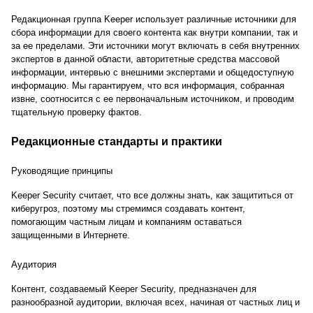
Редакционная группа Keeper использует различные источники для
сбора информации для своего контента как внутри компании, так и
за ее пределами. Эти источники могут включать в себя внутренних
экспертов в данной области, авторитетные средства массовой
информации, интервью с внешними экспертами и общедоступную
информацию. Мы гарантируем, что вся информация, собранная
извне, соотносится с ее первоначальным источником, и проводим
тщательную проверку фактов.
Редакционные стандарты и практики
Руководящие принципы
Keeper Security считает, что все должны знать, как защититься от
киберугроз, поэтому мы стремимся создавать контент,
помогающим частным лицам и компаниям оставаться
защищенными в Интернете.
Аудитория
Контент, создаваемый Keeper Security, предназначен для
разнообразной аудитории, включая всех, начиная от частных лиц и