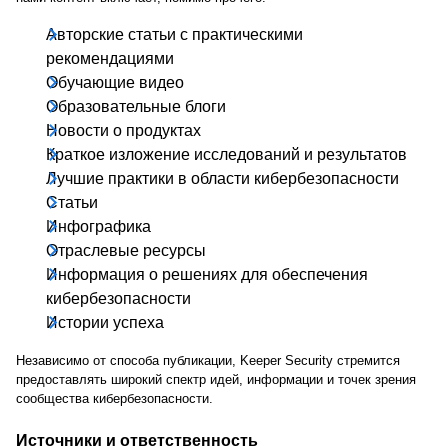
Авторские статьи с практическими
рекомендациями
Обучающие видео
Образовательные блоги
Новости о продуктах
Краткое изложение исследований и результатов
Лучшие практики в области кибербезопасности
Статьи
Инфографика
Отраслевые ресурсы
Информация о решениях для обеспечения
кибербезопасности
Истории успеха
Независимо от способа публикации, Keeper Security стремится
предоставлять широкий спектр идей, информации и точек зрения
сообщества кибербезопасности.
Источники и ответственность