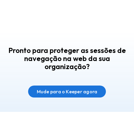
Pronto para proteger as sessões de
navegação na web da sua
organização?
Mude para o Keeper agora