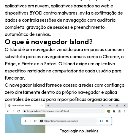
aplicativos em nuvem, aplicativos baseados na web e
dispositivos BYOD contra malwares, evita a exfiltração de
dados e controla sessões de navegação com auditoria
completa, gravação de sessões e preenchimento
automático de senhas.
O que é navegador Island?
O Island é um navegador vendido para empresas como um
substituto para os navegadores comuns como o Chrome, o
Edge, o Firefox e o Safari. O Island exige um aplicativo
específico instalado no computador de cada usuário para
funcionar.
O navegador Island fornece acesso a redes com confiança
zero diretamente dentro do próprio navegador e aplica
controles de acesso para impor políticas organizacionais.