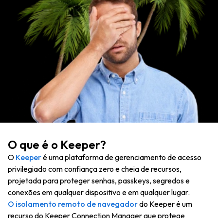
O que é o Keeper?
O
Keeper
é uma plataforma de gerenciamento de acesso
privilegiado com confiança zero e cheia de recursos,
projetada para proteger senhas, passkeys, segredos e
conexões em qualquer dispositivo e em qualquer lugar.
O isolamento remoto de navegador
do Keeper é um
recurso do Keeper Connection Manager que protege