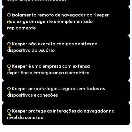
O isolamento remoto de navegador do Keeper
não exige um agente e é implementado
rapidamente
O Keeper não executa códigos de sites no
dispositivo do usuário
O Keeper é uma empresa com extensa
experiência em segurança cibernética
O Keeper permite logins seguros em todos os
dispositivos e conexões
O Keeper protege as interações do navegador no
nível da conexão