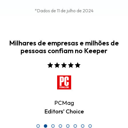
*Dados de 11 de julho de 2024
Milhares de empresas e milhões de
pessoas confiam no Keeper
PCMag
Editors’ Choice