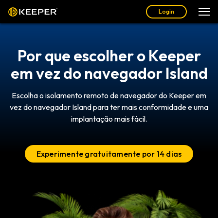
Login
Por que escolher o Keeper
em vez do navegador Island
Escolha o isolamento remoto de navegador do Keeper em
vez do navegador Island para ter mais conformidade e uma
implantação mais fácil.
Experimente gratuitamente por 14 dias