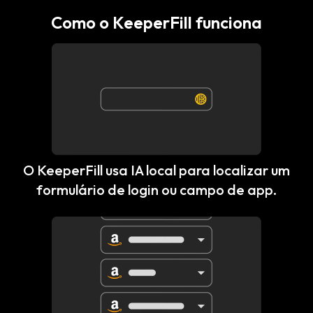
Como o KeeperFill funciona
O KeeperFill usa IA local para localizar um
formulário de login ou campo de app.