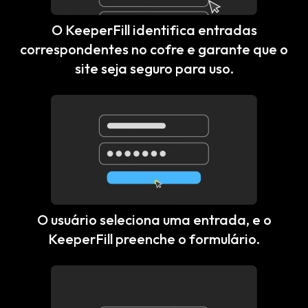
O KeeperFill identifica entradas
correspondentes no cofre e garante que o
site seja seguro para uso.
O usuário seleciona uma entrada, e o
KeeperFill preenche o formulário.