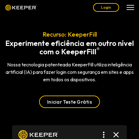
Login
Recurso: KeeperFill
Experimente eficiência em outro nível
®
com o KeeperFill
Nossa tecnologia patenteada KeeperFill utiliza inteligência
artificial (IA) para fazer login com segurança em sites e apps
em todos os dispositivos.
Iniciar Teste Grátis