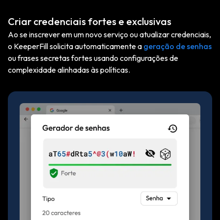
Criar credenciais fortes e exclusivas
Ao se inscrever em um novo serviço ou atualizar credenciais,
o KeeperFill solicita automaticamente a
geração de senhas
ou frases secretas fortes usando configurações de
complexidade alinhadas às políticas.