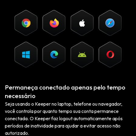
Permaneça conectado apenas pelo tempo
necessário
Seja usando o Keeper no laptop, telefone ou navegador,
você controla por quanto tempo sua conta permanece
conectada. O Keeper faz logout automaticamente após
períodos de inatividade para ajudar a evitar acesso não
autorizado.