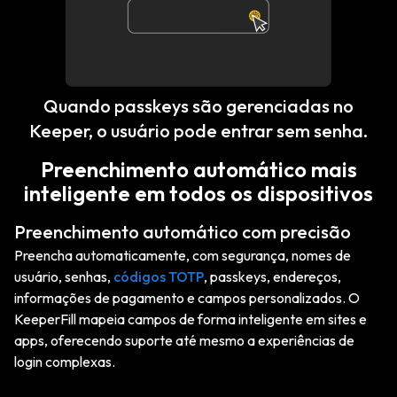
Quando passkeys são gerenciadas no
Keeper, o usuário pode entrar sem senha.
Preenchimento automático mais
inteligente em todos os dispositivos
Preenchimento automático com precisão
Preencha automaticamente, com segurança, nomes de
usuário, senhas,
códigos TOTP
, passkeys, endereços,
informações de pagamento e campos personalizados. O
KeeperFill mapeia campos de forma inteligente em sites e
apps, oferecendo suporte até mesmo a experiências de
login complexas.