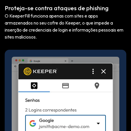
Proteja-se contra ataques de phishing
O KeeperFill funciona apenas com sites e apps
armazenados no seu cofre do Keeper, o que impede a
inserção de credenciais de login e informações pessoais em
sites maliciosos.