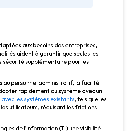
adaptées aux besoins des entreprises,
alités aident à garantir que seules les
 sécurité supplémentaire pour les
 au personnel administratif, la facilité
s'adapter rapidement au système avec un
r
avec les systèmes existants
, tels que les
es utilisateurs, réduisant les frictions
ies de l'information (TI) une visibilité