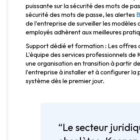
puissante sur la sécurité des mots de pas
sécurité des mots de passe, les alertes
B
de l'entreprise de surveiller les modèles d
employés adhèrent aux meilleures pratiq
Support dédié et formation : Les offres
L'équipe des services professionnels de K
une organisation en transition à partir 
l'entreprise à installer et à configurer 
système dès le premier jour.
“Le secteur juridi