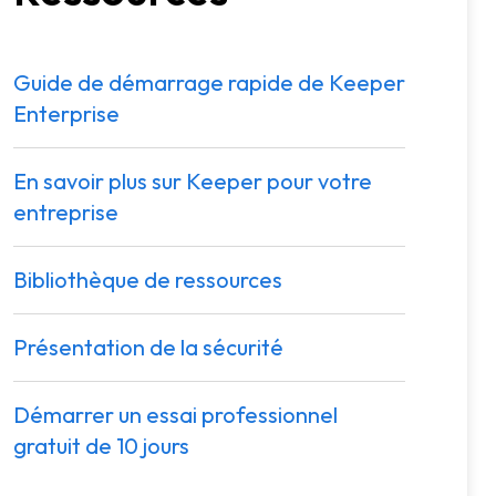
Guide de démarrage rapide de Keeper
Enterprise
En savoir plus sur Keeper pour votre
entreprise
Bibliothèque de ressources
Présentation de la sécurité
Démarrer un essai professionnel
gratuit de 10 jours