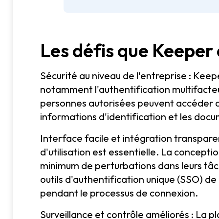
Les défis que Keeper 
Sécurité au niveau de l'entreprise : Kee
notamment l'authentification multifacteu
personnes autorisées peuvent accéder au
informations d'identification et les docu
Interface facile et intégration transparen
d'utilisation est essentielle. La conce
minimum de perturbations dans leurs tâc
outils d'authentification unique (SSO) de M
pendant le processus de connexion.
Surveillance et contrôle améliorés : La pl