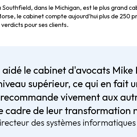
à Southfield, dans le Michigan, est le plus grand 
orse, le cabinet compte aujourd'hui plus de 250 pr
 verdicts pour ses clients.
 aidé le cabinet d'avocats Mike
iveau supérieur, ce qui en fait u
e recommande vivement aux autr
e cadre de leur transformation
irecteur des systèmes informatiques