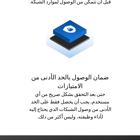
قبل أن تتمكن من الوصول لموارد الشبكة.
ضمان الوصول بالحد الأدنى من
الامتيازات
حتى بعد التحقق بشكل صريح من أي
مستخدم، يجب أن يحصل فقط على الحد
الأدنى من وصول الشبكات الذي يحتاج إليه
لأداء وظيفته، وليس أكثر من ذلك.