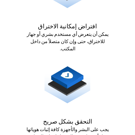
افتراض إمكانية الاختراق
يمكن أن يتعرض أي مستخدم بشري أو جهاز
للاختراق، حتى وإن كان متصلاً من داخل
المكتب.
التحقق بشكل صريح
يجب على البشر والأجهزة كافة إثبات هوياتها