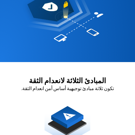
المبادئ الثلاثة لانعدام الثقة
تكون ثلاثة مبادئ توجيهية أساس أمن انعدام الثقة.