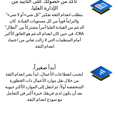
تأكد من حصولك على التأييد من
الإدارة العليا.
يتطلب انعدام الثقة تفكير "كل شيء أو لا شيء"
والتزاماً قوياً من كل مستويات القيادة. كان
الدعم من القيادة العليا أمراً مشتركاً بين "أبطال"
CRA، في حين كان انعدام الدعم هو العائق الأكبر
أمام المنظمات التي لا زالت تعاني من اعتماد
انعدام الثقة.
أبدأ صغيراً.
لتجنب انقطاعات الأعمال، ابدأ نشر انعدام الثقة
من خلال نقل موارد الأعمال ذات الخطورة
المنخفضة أولاً، ثم انتقل إلى الموارد الأكثر حيوية
بعد أن يكون لدى فريقك خبرة أكبر في التعامل
مع نموذج انعدام الثقة.