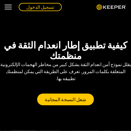
تسجيل الدخول
كيفية تطبيق إطار انعدام الثقة في
منظمتك
يقلل نموذج أمن انعدام الثقة بشكل كبير من مخاطر الهجمات الإلكترونية
المتعلقة بكلمات المرور. تعرف على الطريقة التي يمكن لمنظمتك
تطبيقه بها.
شغل النسخة المجانية