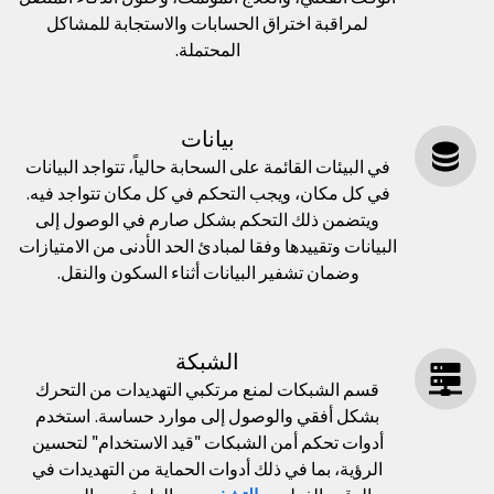
لمراقبة اختراق الحسابات والاستجابة للمشاكل
المحتملة.
بيانات
في البيئات القائمة على السحابة حالياً، تتواجد البيانات
في كل مكان، ويجب التحكم في كل مكان تتواجد فيه.
ويتضمن ذلك التحكم بشكل صارم في الوصول إلى
البيانات وتقييدها وفقا لمبادئ الحد الأدنى من الامتيازات
وضمان تشفير البيانات أثناء السكون والنقل.
الشبكة
قسم الشبكات لمنع مرتكبي التهديدات من التحرك
بشكل أفقي والوصول إلى موارد حساسة. استخدم
أدوات تحكم أمن الشبكات "قيد الاستخدام" لتحسين
الرؤية، بما في ذلك أدوات الحماية من التهديدات في