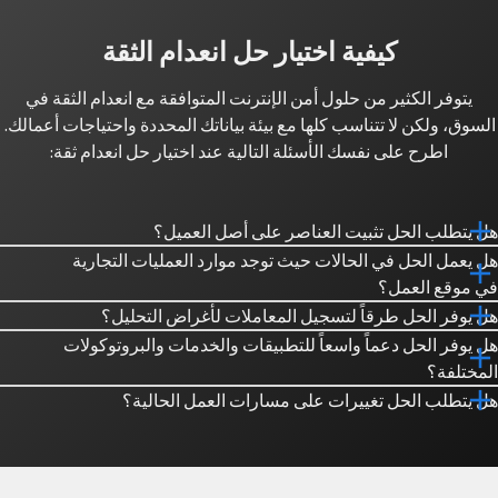
كيفية اختيار حل انعدام الثقة
يتوفر الكثير من حلول أمن الإنترنت المتوافقة مع انعدام الثقة في
السوق، ولكن لا تتناسب كلها مع بيئة بياناتك المحددة واحتياجات أعمالك.
اطرح على نفسك الأسئلة التالية عند اختيار حل انعدام ثقة:
هل يتطلب الحل تثبيت العناصر على أصل العميل؟
هل يعمل الحل في الحالات حيث توجد موارد العمليات التجارية
في موقع العمل؟
هل يوفر الحل طرقاً لتسجيل المعاملات لأغراض التحليل؟
هل يوفر الحل دعماً واسعاً للتطبيقات والخدمات والبروتوكولات
المختلفة؟
هل يتطلب الحل تغييرات على مسارات العمل الحالية؟