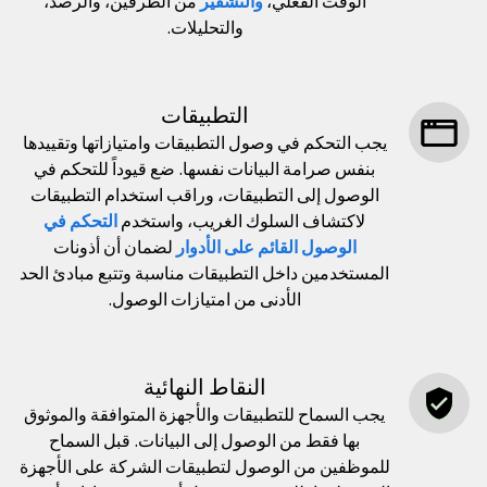
الوقت الفعلي،
والتشفير
من الطرفين، والرصد،
والتحليلات.
التطبيقات
يجب التحكم في وصول التطبيقات وامتيازاتها وتقييدها
بنفس صرامة البيانات نفسها. ضع قيوداً للتحكم في
الوصول إلى التطبيقات، وراقب استخدام التطبيقات
لاكتشاف السلوك الغريب، واستخدم
التحكم في
الوصول القائم على الأدوار
لضمان أن أذونات
المستخدمين داخل التطبيقات مناسبة وتتبع مبادئ الحد
الأدنى من امتيازات الوصول.
النقاط النهائية
يجب السماح للتطبيقات والأجهزة المتوافقة والموثوق
بها فقط من الوصول إلى البيانات. قبل السماح
للموظفين من الوصول لتطبيقات الشركة على الأجهزة