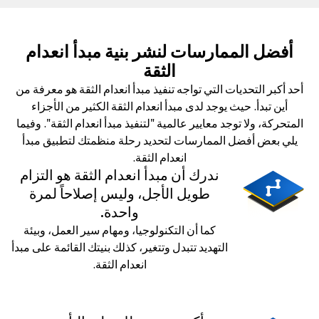
أفضل الممارسات لنشر بنية مبدأ انعدام
الثقة
أحد أكبر التحديات التي تواجه تنفيذ مبدأ انعدام الثقة هو معرفة من
أين تبدأ. حيث يوجد لدى مبدأ انعدام الثقة الكثير من الأجزاء
المتحركة، ولا توجد معايير عالمية "لتنفيذ مبدأ انعدام الثقة". وفيما
يلي بعض أفضل الممارسات لتحديد رحلة منظمتك لتطبيق مبدأ
انعدام الثقة.
ندرك أن مبدأ انعدام الثقة هو التزام
طويل الأجل، وليس إصلاحاً لمرة
واحدة.
كما أن التكنولوجيا، ومهام سير العمل، وبيئة
التهديد تتبدل وتتغير، كذلك بنيتك القائمة على مبدأ
انعدام الثقة.