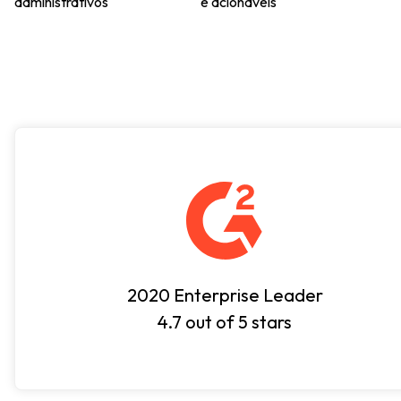
administrativos
e acionáveis
2020 Enterprise Leader
4.7 out of 5 stars