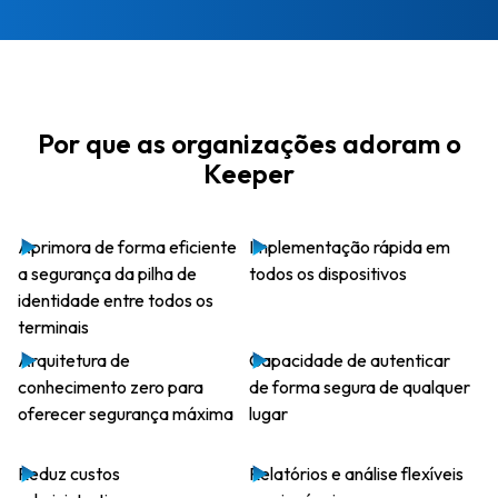
Por que as organizações
adoram o
Keeper
Aprimora de forma eficiente
Implementação rápida em
a segurança da pilha de
todos os dispositivos
identidade entre todos os
terminais
Arquitetura de
Capacidade de autenticar
conhecimento zero para
de forma segura de qualquer
oferecer segurança máxima
lugar
Reduz custos
Relatórios e análise flexíveis