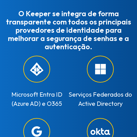
O Keeper se integra de forma
transparente com todos os principais
provedores de identidade para
melhorar a segurança de senhas e a
autenticação.
Microsoft Entra ID
Serviços Federados do
(Azure AD) e O365
Active Directory