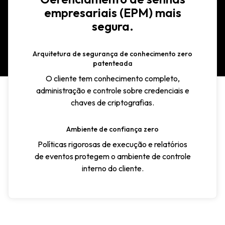
empresariais (EPM) mais
segura.
Arquitetura de segurança de conhecimento zero
patenteada
O cliente tem conhecimento completo,
administração e controle sobre credenciais e
chaves de criptografias.
Ambiente de confiança zero
Políticas rigorosas de execução e relatórios
de eventos protegem o ambiente de controle
interno do cliente.