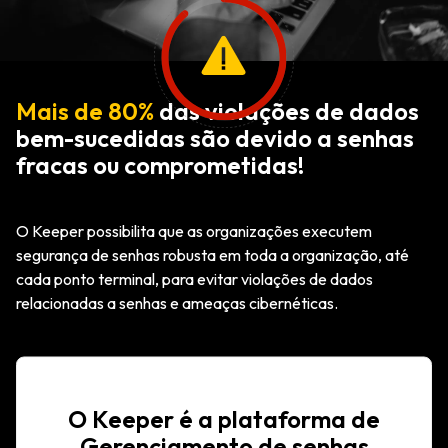
Mais de 80%
das violações de dados
bem-sucedidas são devido a senhas
fracas ou comprometidas!
O Keeper possibilita que as organizações executem
segurança de senhas robusta em toda a organização, até
cada ponto terminal, para evitar violações de dados
relacionadas a senhas e ameaças cibernéticas.
O Keeper é a plataforma de
Gerenciamento de senhas