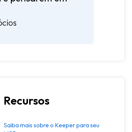
ócios
Recursos
Saiba mais sobre o Keeper para seu