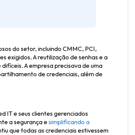
osos do setor, incluindo CMMC, PCI,
exigidos. A reutilização de senhas e a
 difíceis. A empresa precisava de uma
partilhamento de credenciais, além de
 IT e seus clientes gerenciados
ente a segurança e
simplificando a
ntiu que todas as credenciais estivessem