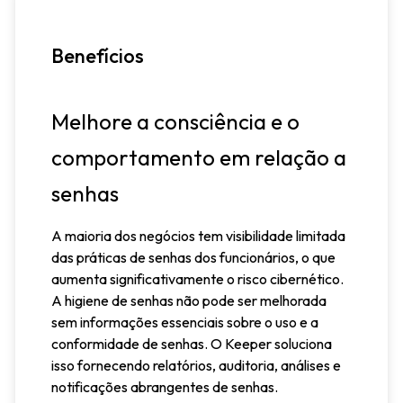
Benefícios
Melhore a consciência e o
comportamento em relação a
senhas
A maioria dos negócios tem visibilidade limitada
das práticas de senhas dos funcionários, o que
aumenta significativamente o risco cibernético.
A higiene de senhas não pode ser melhorada
sem informações essenciais sobre o uso e a
conformidade de senhas. O Keeper soluciona
isso fornecendo relatórios, auditoria, análises e
notificações abrangentes de senhas.