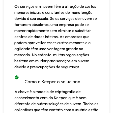
Os serviços em nuvem têm a atração de custos
menores iniciais e constantes de manutenção
devido à sua escala. Se os serviços de nuvem se
tornarem obsoletos, uma empresa pode se
mover rapidamente sem eliminar e substituir
centros de dados inteiros. As empresas que
podem aproveitar esses custos menores e a
agilidade têm uma vantagem grande no
mercado. No entanto, muitas organizações
hesitam em mudar para serviços em nuvem
devido a preocupações de segurança.
Como o Keeper o soluciona
A chave é o modelo de criptografia de
conhecimento zero do Keeper, que é bem
diferente de outras soluções de nuvem. Todos os
aplicativos que têm contato com o usuário estão