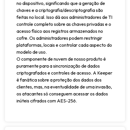
no dispositivo, significando que a geração de
chaves e a criptografia/descriptografia são
feitas no local. Isso dá aos administradores de TI
controle completo sobre as chaves privadas e o
acesso físico aos registros armazenados no
cofre. Os administradores podem restringir
plataformas, locais e controlar cada aspecto do
modelo de uso.
O componente de nuvem de nosso produto é
puramente para a sincronização de dados
criptografados e controles de acesso. A Keeper
é fanática sobre a proteção dos dados dos
clientes, mas, na eventualidade de uma invasão,
os atacantes só conseguem acessar os dados
inúteis cifrados com AES-256.