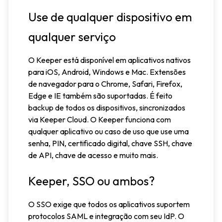
Use de qualquer dispositivo em
qualquer serviço
O Keeper está disponível em aplicativos nativos
para iOS, Android, Windows e Mac. Extensões
de navegador para o Chrome, Safari, Firefox,
Edge e IE também são suportadas. É feito
backup de todos os dispositivos, sincronizados
via Keeper Cloud. O Keeper funciona com
qualquer aplicativo ou caso de uso que use uma
senha, PIN, certificado digital, chave SSH, chave
de API, chave de acesso e muito mais.
Keeper, SSO ou ambos?
O SSO exige que todos os aplicativos suportem
protocolos SAML e integração com seu IdP. O