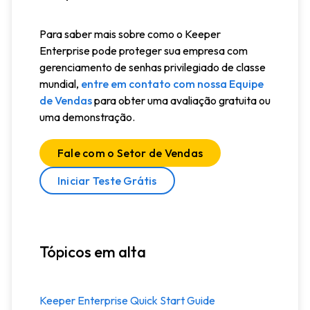
Para saber mais sobre como o Keeper
Enterprise pode proteger sua empresa com
gerenciamento de senhas privilegiado de classe
mundial,
entre em contato com nossa Equipe
de Vendas
para obter uma avaliação gratuita ou
uma demonstração.
Fale com o Setor de Vendas
Iniciar Teste Grátis
Tópicos em alta
Keeper Enterprise Quick Start Guide