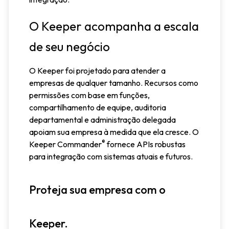
O Keeper acompanha a escala
de seu negócio
O Keeper foi projetado para atender a
empresas de qualquer tamanho. Recursos como
permissões com base em funções,
compartilhamento de equipe, auditoria
departamental e administração delegada
apoiam sua empresa à medida que ela cresce. O
®
Keeper Commander
fornece APIs robustas
para integração com sistemas atuais e futuros.
Proteja sua empresa com o
Keeper.