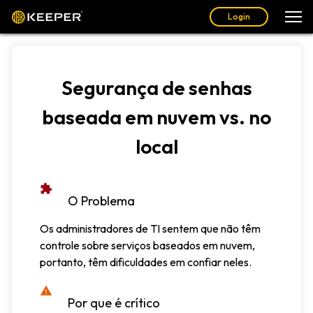
Login
Segurança de senhas
baseada em nuvem vs. no
local
O Problema
Os administradores de TI sentem que não têm
controle sobre serviços baseados em nuvem,
portanto, têm dificuldades em confiar neles.
Por que é crítico