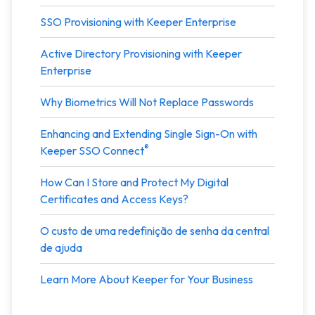
SSO Provisioning with Keeper Enterprise
Active Directory Provisioning with Keeper
Enterprise
Why Biometrics Will Not Replace Passwords
Enhancing and Extending Single Sign-On with
®
Keeper SSO Connect
How Can I Store and Protect My Digital
Certificates and Access Keys?
O custo de uma redefinição de senha da central
de ajuda
Learn More About Keeper for Your Business