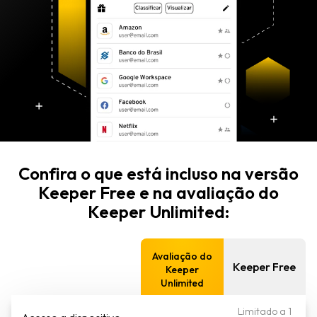
Confira o que está incluso na versão
Keeper Free e na avaliação do
Keeper Unlimited:
Avaliação do
Keeper Free
Keeper
Unlimited
Limitado a 1