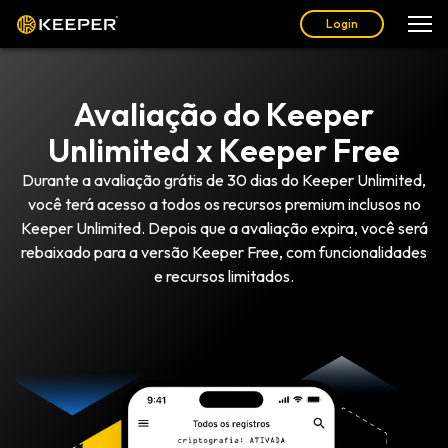
Login
Avaliação do Keeper
Unlimited x Keeper Free
Durante a avaliação grátis de 30 dias do Keeper Unlimited,
você terá acesso a todos os recursos premium inclusos no
Keeper Unlimited. Depois que a avaliação expira, você será
rebaixado para a versão Keeper Free, com funcionalidades
e recursos limitados.