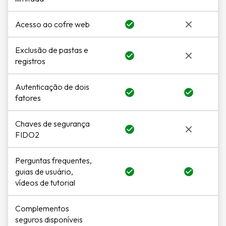
Acesso ao cofre web
Exclusão de pastas e
registros
Autenticação de dois
fatores
Chaves de segurança
FIDO2
Perguntas frequentes,
guias de usuário,
vídeos de tutorial
Complementos
seguros disponíveis