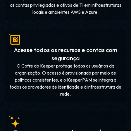
as contas privilegiadas e ativos de TI em infraestruturas
locais e ambientes AWS e Azure.
Acesse todos os recursos e contas com
segurança
O Cofre do Keeper protege todos os usuários da
organização. O acesso é provisionado por meio de
políticas consistentes, e o KeeperPAM se integra a
todos os provedores de identidade e à infraestrutura de
rede.