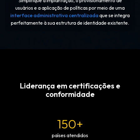
Simplifique a implantação, o provisionamento de
usuários e a aplicação de políticas por meio de uma
interface administrativa centralizada
que se integra
perfeitamente à sua estrutura de identidade existente.
Liderança em certificações e
conformidade
150+
países atendidos