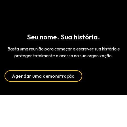
Seu nome. Sua história.
Basta uma reunião para começar a escrever sua história e
proteger totalmente o acesso na sua organização.
Agendar uma demonstração