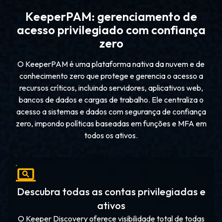
KeeperPAM: gerenciamento de
acesso privilegiado com confiança
zero
O KeeperPAM é uma plataforma nativa da nuvem e de
conhecimento zero que protege e gerencia o acesso a
recursos críticos, incluindo servidores, aplicativos web,
bancos de dados e cargas de trabalho. Ele centraliza o
acesso a sistemas e dados com segurança de confiança
zero, impondo políticas baseadas em funções e MFA em
todos os ativos.
Descubra todas as contas privilegiadas e
ativos
O Keeper Discovery oferece visibilidade total de todas