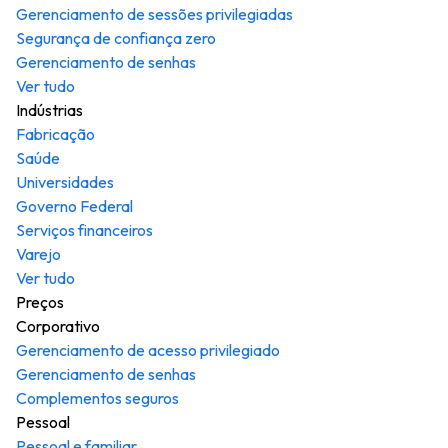
Gerenciamento de sessões privilegiadas
Segurança de confiança zero
Gerenciamento de senhas
Ver tudo
Indústrias
Fabricação
Saúde
Universidades
Governo Federal
Serviços financeiros
Varejo
Ver tudo
Preços
Corporativo
Gerenciamento de acesso privilegiado
Gerenciamento de senhas
Complementos seguros
Pessoal
Pessoal e familiar