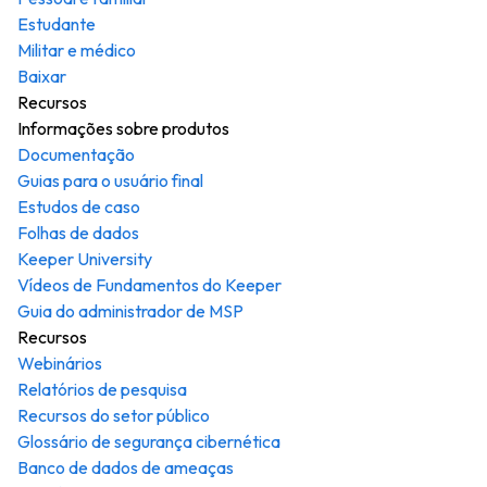
Estudante
Militar e médico
Baixar
Recursos
Informações sobre produtos
Documentação
Guias para o usuário final
Estudos de caso
Folhas de dados
Keeper University
Vídeos de Fundamentos do Keeper
Guia do administrador de MSP
Recursos
Webinários
Relatórios de pesquisa
Recursos do setor público
Glossário de segurança cibernética
Banco de dados de ameaças