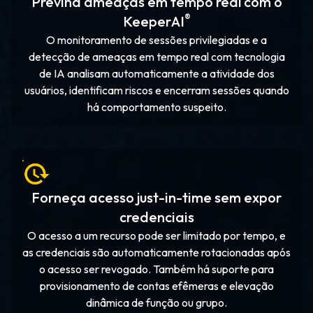
Previna ameaças em tempo real com o
®
KeeperAI
O monitoramento de sessões privilegiadas e a
detecção de ameaças em tempo real com tecnologia
de IA analisam automaticamente a atividade dos
usuários, identificam riscos e encerram sessões quando
há comportamento suspeito.
Forneça acesso just-in-time sem expor
credenciais
O acesso a um recurso pode ser limitado por tempo, e
as credenciais são automaticamente rotacionadas após
o acesso ser revogado. Também há suporte para
provisionamento de contas efêmeras e elevação
dinâmica de função ou grupo.