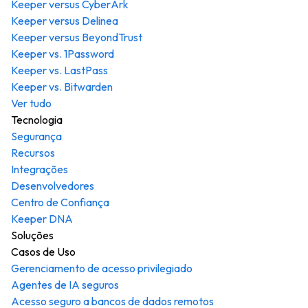
Keeper versus CyberArk
Keeper versus Delinea
Keeper versus BeyondTrust
Keeper vs. 1Password
Keeper vs. LastPass
Keeper vs. Bitwarden
Ver tudo
Tecnologia
Segurança
Recursos
Integrações
Desenvolvedores
Centro de Confiança
Keeper DNA
Soluções
Casos de Uso
Gerenciamento de acesso privilegiado
Agentes de IA seguros
Acesso seguro a bancos de dados remotos