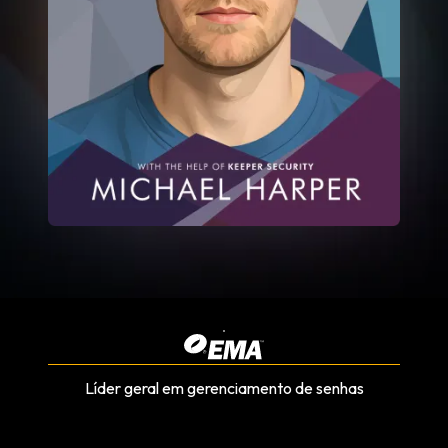
Líder geral em gerenciamento de senhas