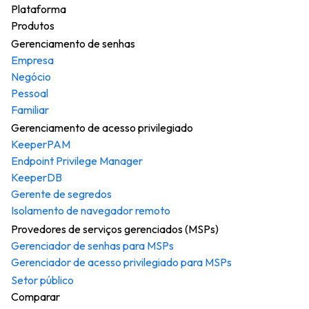
Plataforma
Produtos
Gerenciamento de senhas
Empresa
Negócio
Pessoal
Familiar
Gerenciamento de acesso privilegiado
KeeperPAM
Endpoint Privilege Manager
KeeperDB
Gerente de segredos
Isolamento de navegador remoto
Provedores de serviços gerenciados (MSPs)
Gerenciador de senhas para MSPs
Gerenciador de acesso privilegiado para MSPs
Setor público
Comparar