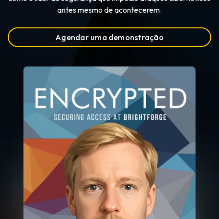
antes mesmo de acontecerem.
Agendar uma demonstração