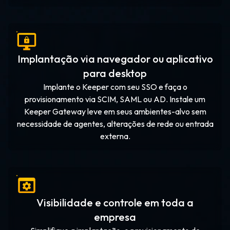
Implantação via navegador ou aplicativo
para desktop
Implante o Keeper com seu SSO e faça o
provisionamento via SCIM, SAML ou AD. Instale um
Keeper Gateway leve em seus ambientes-alvo sem
necessidade de agentes, alterações de rede ou entrada
externa.
Visibilidade e controle em toda a
empresa