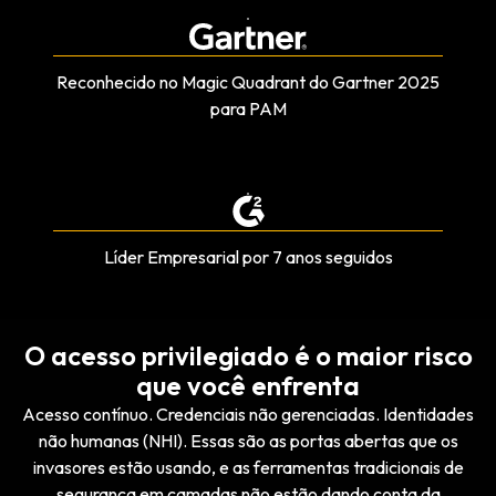
Reconhecido no Magic Quadrant do Gartner 2025
para PAM
Líder Empresarial por 7 anos seguidos
O acesso privilegiado é o maior risco
que você enfrenta
Acesso contínuo. Credenciais não gerenciadas. Identidades
não humanas (NHI). Essas são as portas abertas que os
invasores estão usando, e as ferramentas tradicionais de
segurança em camadas não estão dando conta da