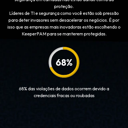
proteção.
Líderes de TI e segurança como você estão sob pressão
para deter invasores sem desacelerar os negócios. É por
isso que as empresas mais inovadoras estão escolhendo o
KeeperPAM para se manterem protegidas.
68
%
68% das violações de dados ocorrem devido a
credenciais fracas ou roubadas