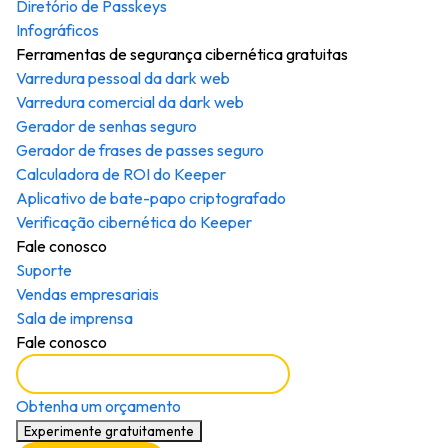
Diretório de Passkeys
Infográficos
Ferramentas de segurança cibernética gratuitas
Varredura pessoal da dark web
Varredura comercial da dark web
Gerador de senhas seguro
Gerador de frases de passes seguro
Calculadora de ROI do Keeper
Aplicativo de bate-papo criptografado
Verificação cibernética do Keeper
Fale conosco
Suporte
Vendas empresariais
Sala de imprensa
Fale conosco
Agendar uma demonstração
Obtenha um orçamento
Experimente gratuitamente