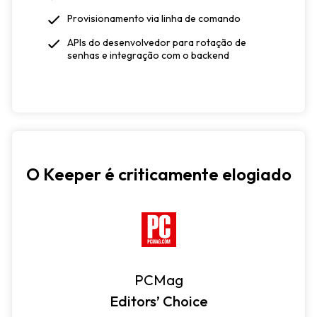
Provisionamento via linha de comando
APIs do desenvolvedor para rotação de
senhas e integração com o backend
O Keeper é criticamente elogiado
PCMag
Editors’ Choice