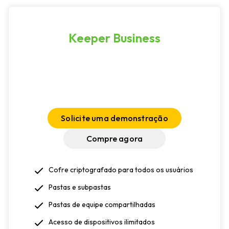
Keeper Business
Solicite uma demonstração
Compre agora
Cofre criptografado para todos os usuários
Pastas e subpastas
Pastas de equipe compartilhadas
Acesso de dispositivos ilimitados