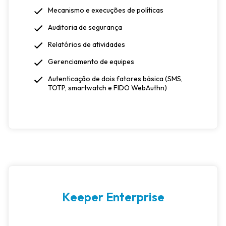
Mecanismo e execuções de políticas
Auditoria de segurança
Relatórios de atividades
Gerenciamento de equipes
Autenticação de dois fatores básica (SMS,
TOTP, smartwatch e FIDO WebAuthn)
Keeper Enterprise