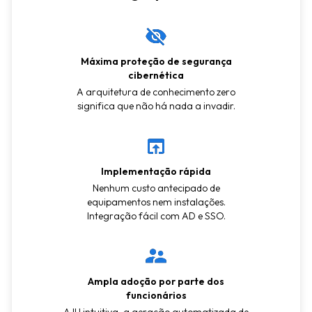
Máxima proteção de segurança
cibernética
A arquitetura de conhecimento zero
significa que não há nada a invadir.
Implementação rápida
Nenhum custo antecipado de
equipamentos nem instalações.
Integração fácil com AD e SSO.
Ampla adoção por parte dos
funcionários