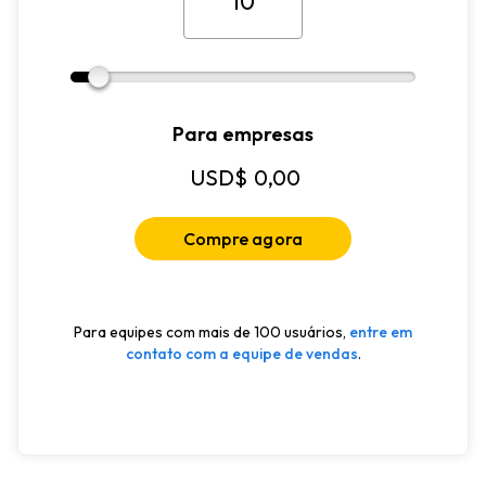
Para empresas
USD$
0,00
Compre agora
Para equipes com mais de 100 usuários,
entre em
contato com a equipe de vendas
.