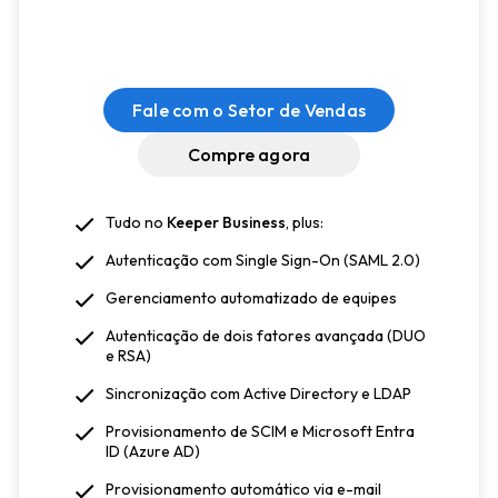
Fale com o Setor de Vendas
Compre agora
Tudo no
Keeper Business
, plus:
Autenticação com Single Sign-On (SAML 2.0)
Gerenciamento automatizado de equipes
Autenticação de dois fatores avançada (DUO
e RSA)
Sincronização com Active Directory e LDAP
Provisionamento de SCIM e Microsoft Entra
ID (Azure AD)
Provisionamento automático via e-mail