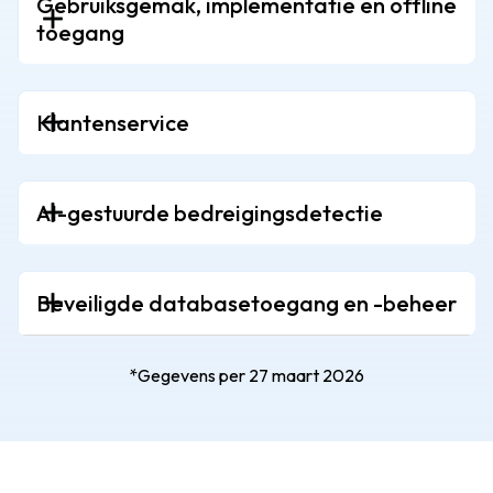
Gebruiksgemak, implementatie en offline
toegang
Klantenservice
AI-gestuurde bedreigingsdetectie
Beveiligde databasetoegang en -beheer
*Gegevens per 27 maart 2026