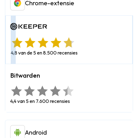
Chrome-extensie
4,8 van de 5 en 8.500 recensies
4,4 van 5 en 7.600 recensies
Android