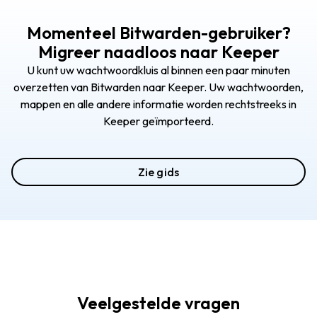
Momenteel Bitwarden-gebruiker?
Migreer naadloos naar Keeper
U kunt uw wachtwoordkluis al binnen een paar minuten
overzetten van Bitwarden naar Keeper. Uw wachtwoorden,
mappen en alle andere informatie worden rechtstreeks in
Keeper geïmporteerd.
Zie gids
Veelgestelde vragen