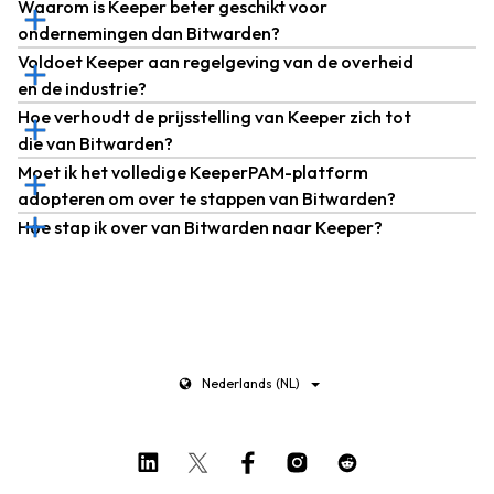
Waarom is Keeper beter geschikt voor
ondernemingen dan Bitwarden?
Voldoet Keeper aan regelgeving van de overheid
en de industrie?
Hoe verhoudt de prijsstelling van Keeper zich tot
die van Bitwarden?
Moet ik het volledige KeeperPAM-platform
adopteren om over te stappen van Bitwarden?
Hoe stap ik over van Bitwarden naar Keeper?
Nederlands (NL)