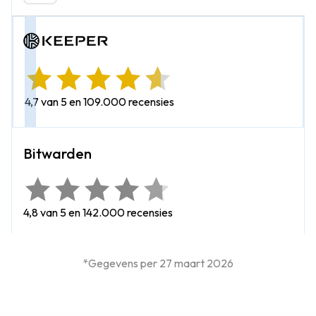
4,7 van 5 en 109.000 recensies
4,8 van 5 en 142.000 recensies
*Gegevens per 27 maart 2026