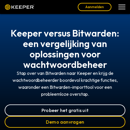
Aanmelden
Keeper versus Bitwarden:
een vergelijking van
oplossingen voor
wachtwoordbeheer
Stap over van Bitwarden naar Keeper en krijg de
wachtwoordbeheerder boordevol krachtige functies,
waaronder een Bitwarden-importtool voor een
probleemloze overstap.
Probeer het gratis uit
Demo aanvragen