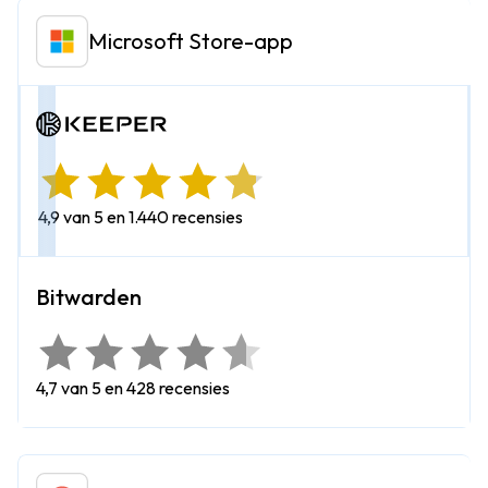
Microsoft Store-app
4,9 van 5 en 1.440 recensies
4,7 van 5 en 428 recensies