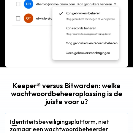
Keeper® versus Bitwarden: welke
wachtwoordbeheeroplossing is de
juiste voor u?
Identiteitsbeveiligingsplatform, niet
zomaar een wachtwoordbeheerder