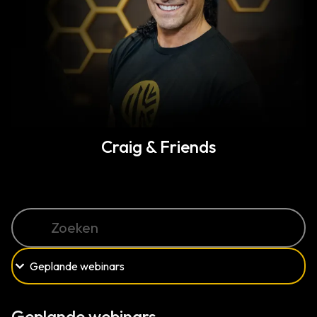
Craig & Friends
Geplande webinars