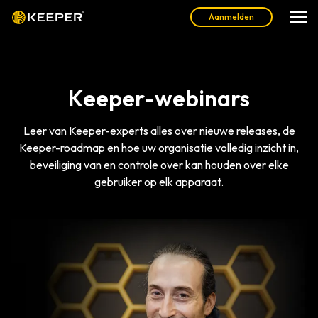
Aanmelden
Keeper-webinars
Leer van Keeper-experts alles over nieuwe releases, de
Keeper-roadmap en hoe uw organisatie volledig inzicht in,
beveiliging van en controle over kan houden over elke
gebruiker op elk apparaat.