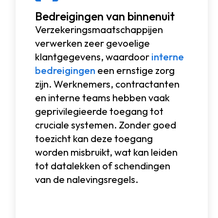
Bedreigingen van binnenuit
Verzekeringsmaatschappijen
verwerken zeer gevoelige
klantgegevens, waardoor
interne
bedreigingen
een ernstige zorg
zijn. Werknemers, contractanten
en interne teams hebben vaak
geprivilegieerde toegang tot
cruciale systemen. Zonder goed
toezicht kan deze toegang
worden misbruikt, wat kan leiden
tot datalekken of schendingen
van de nalevingsregels.