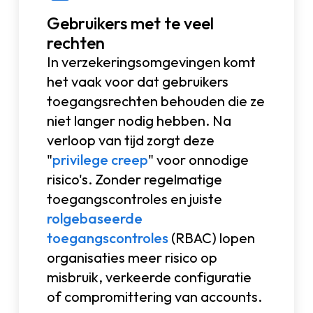
Gebruikers met te veel
rechten
In verzekeringsomgevingen komt
het vaak voor dat gebruikers
toegangsrechten behouden die ze
niet langer nodig hebben. Na
verloop van tijd zorgt deze
"
privilege creep
" voor onnodige
risico's. Zonder regelmatige
toegangscontroles en juiste
rolgebaseerde
toegangscontroles
(RBAC) lopen
organisaties meer risico op
misbruik, verkeerde configuratie
of compromittering van accounts.