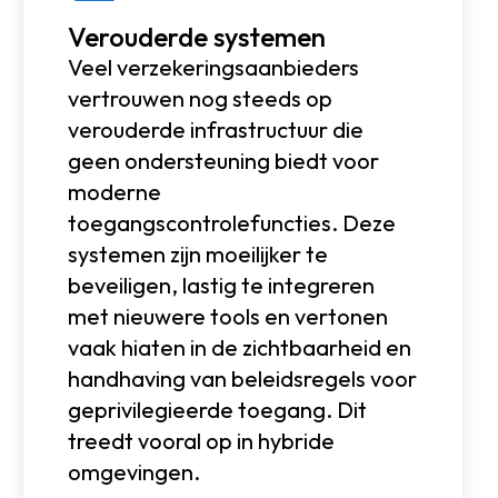
Verouderde systemen
Veel verzekeringsaanbieders
vertrouwen nog steeds op
verouderde infrastructuur die
geen ondersteuning biedt voor
moderne
toegangscontrolefuncties. Deze
systemen zijn moeilijker te
beveiligen, lastig te integreren
met nieuwere tools en vertonen
vaak hiaten in de zichtbaarheid en
handhaving van beleidsregels voor
geprivilegieerde toegang. Dit
treedt vooral op in hybride
omgevingen.