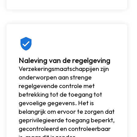
Naleving van de regelgeving
Verzekeringsmaatschappijen zijn
onderworpen aan strenge
regelgevende controle met
betrekking tot de toegang tot
gevoelige gegevens. Het is
belangrijk om ervoor te zorgen dat
geprivilegieerde toegang beperkt,
gecontroleerd en controleerbaar