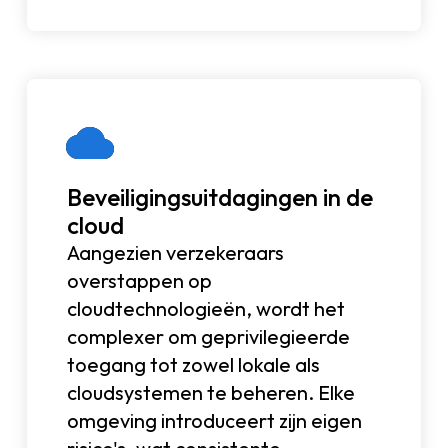
Beveiligingsuitdagingen in de
cloud
Aangezien verzekeraars
overstappen op
cloudtechnologieën, wordt het
complexer om geprivilegieerde
toegang tot zowel lokale als
cloudsystemen te beheren. Elke
omgeving introduceert zijn eigen