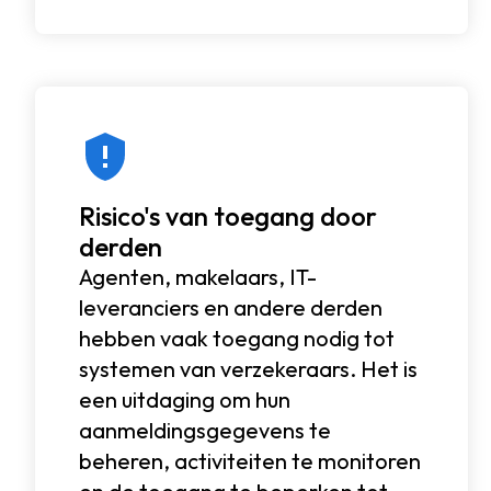
Risico's van toegang door
derden
Agenten, makelaars, IT-
leveranciers en andere derden
hebben vaak toegang nodig tot
systemen van verzekeraars. Het is
een uitdaging om hun
aanmeldingsgegevens te
beheren, activiteiten te monitoren