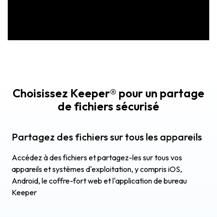
Choisissez Keeper® pour un partage
de fichiers sécurisé
Partagez des fichiers sur tous les appareils
Accédez à des fichiers et partagez-les sur tous vos
appareils et systèmes d'exploitation, y compris iOS,
Android, le coffre-fort web et l'application de bureau
Keeper