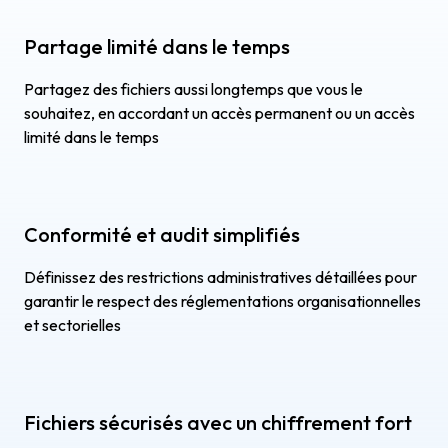
Partage limité dans le temps
Partagez des fichiers aussi longtemps que vous le
souhaitez, en accordant un accès permanent ou un accès
limité dans le temps
Conformité et audit simplifiés
Définissez des restrictions administratives détaillées pour
garantir le respect des réglementations organisationnelles
et sectorielles
Fichiers sécurisés avec un chiffrement fort