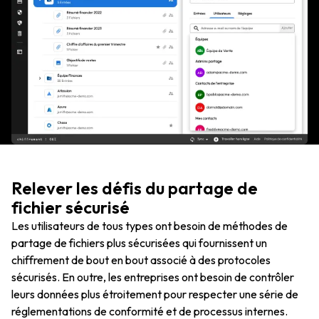
Relever les défis du partage de
fichier sécurisé
Les utilisateurs de tous types ont besoin de méthodes de
partage de fichiers plus sécurisées qui fournissent un
chiffrement de bout en bout associé à des protocoles
sécurisés. En outre, les entreprises ont besoin de contrôler
leurs données plus étroitement pour respecter une série de
réglementations de conformité et de processus internes.