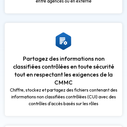
entre agences ou en externe
Partagez des informations non
classifiées contrôlées en toute sécurité
tout en respectant les exigences de la
CMMC
Chiffre, stockez et partagez des fichiers contenant des
informations non classifiées contrôlées (CUI) avec des
contrôles d'accès basés sur les rôles