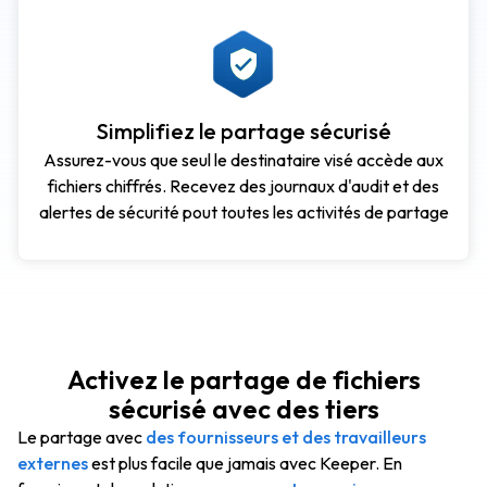
Simplifiez le partage sécurisé
Assurez-vous que seul le destinataire visé accède aux
fichiers chiffrés. Recevez des journaux d'audit et des
alertes de sécurité pout toutes les activités de partage
Activez le partage de fichiers
sécurisé avec des tiers
Le partage avec
des fournisseurs et des travailleurs
externes
est plus facile que jamais avec Keeper. En