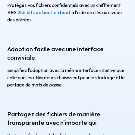
Protégez vos fichiers confidentiels avec un chiffrement
AES
256 bits de bout en bout
à l'aide de clés au niveau
des entrées
Adoption facile avec une interface
conviviale
Simplifiez l'adoption avec la même interface intuitive que
celle que les utilisateurs choisissent pour le stockage et le
partage de mots de passe
Partagez des fichiers de manière
transparente avec n'importe qui