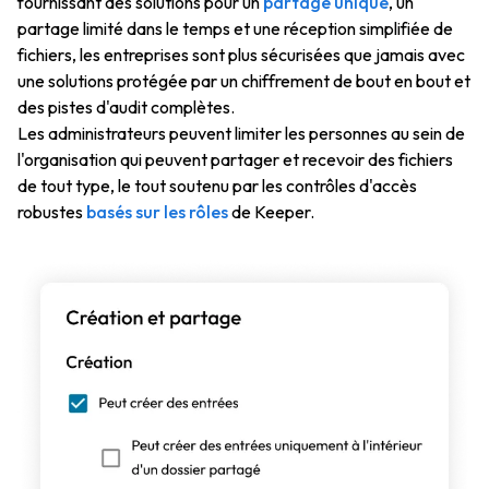
fournissant des solutions pour un
partage unique
, un
partage limité dans le temps et une réception simplifiée de
fichiers, les entreprises sont plus sécurisées que jamais avec
une solutions protégée par un chiffrement de bout en bout et
des pistes d'audit complètes.
Les administrateurs peuvent limiter les personnes au sein de
l'organisation qui peuvent partager et recevoir des fichiers
de tout type, le tout soutenu par les contrôles d'accès
robustes
basés sur les rôles
de Keeper.