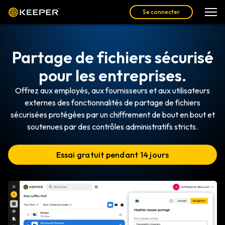
Se connecter
Partage de fichiers sécurisé
pour les entreprises.
Offrez aux employés, aux fournisseurs et aux utilisateurs
externes des fonctionnalités de partage de fichiers
sécurisées protégées par un chiffrement de bout en bout et
soutenues par des contrôles administratifs stricts.
Essai gratuit pendant 14 jours