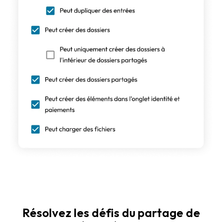
Résolvez les défis du partage de