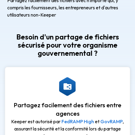
Partagez facilement des fichiers avec n'importe qui, y
compris les fournisseurs, les entrepreneurs et d'autres
utilisateurs non-Keeper
Besoin d'un partage de fichiers
sécurisé pour votre organisme
gouvernemental ?
Partagez facilement des fichiers entre
agences
Keeper est autorisé par
FedRAMP High
et
GovRAMP
,
assurant la sécurité et la conformité lors du partage