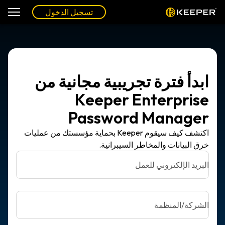
تسجيل الدخول
ابدأ فترة تجريبية مجانية من
Keeper Enterprise
Password Manager
اكتشف كيف سيقوم Keeper بحماية مؤسستك من عمليات
خرق البيانات والمخاطر السيبرانية.
البريد الإلكتروني للعمل
الشركة/المنظمة