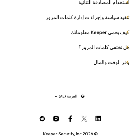
استخدام المصادقة الثنائية
تنفيذ سياسة وإجراءات إدارة كلمات المرور
كيف يحمي Keeper معلوماتك
هل تختفي كلمات المرور؟
وفر الوقت والمال
العربية (AE)
© 2026 Keeper Security, Inc.