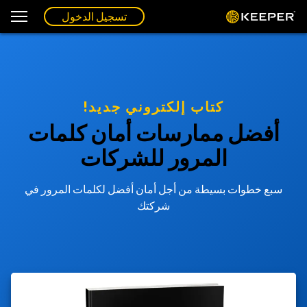
تسجيل الدخول
كتاب إلكتروني جديد!
أفضل ممارسات أمان كلمات
المرور للشركات
سبع خطوات بسيطة من أجل أمان أفضل لكلمات المرور في
شركتك