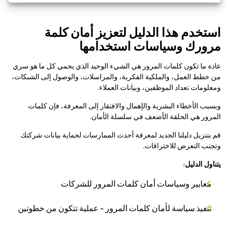
استخدم هذا الدليل لتعزيز أمان كلمة
مرورك وسياسات استخدامها
عادة ما تكون كلمات المرور هي الشيء الوحيد الذي يحمي كل ما هو سري
من خطط العمل، والملكية الفكرية، والمراسلات، والوصول إلى الشبكات،
ومعلومات تعداد الموظفين، وبيانات العملاء.
وبسبب الأخطاء البشرية والإهمال والافتقار إلى المعرفة، فإن كلمات
المرور هي الحلقة الأضعف في سلسلة الأمان.
قم بتنزيل دليلنا الجديد لمعرفة أحدث الممارسات لحماية بيانات شركتك
وتجنب التعرض للاختراقات.
يتناول الدليل:
معايير وسياسات أمان كلمات المرور للشركات
تنفيذ سياسة لأمان كلمات المرور - عملية تتكون من خطوتين