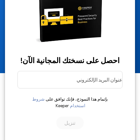
احصل على نسختك المجانية الآن!
عنوان البريد الإلكتروني
بإتمام هذا النموذج، فإنك توافق على
شروط
استخدام
Keeper