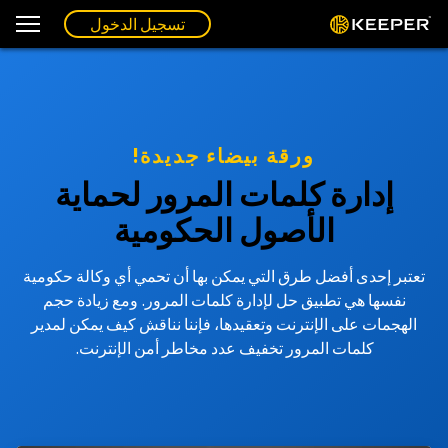
تسجيل الدخول
ورقة بيضاء جديدة!
إدارة كلمات المرور لحماية
الأصول الحكومية
تعتبر إحدى أفضل طرق التي يمكن بها أن تحمي أي وكالة حكومية
نفسها هي تطبيق حل لإدارة كلمات المرور. ومع زيادة حجم
الهجمات على الإنترنت وتعقيدها، فإننا نناقش كيف يمكن لمدير
كلمات المرور تخفيف عدد مخاطر أمن الإنترنت.