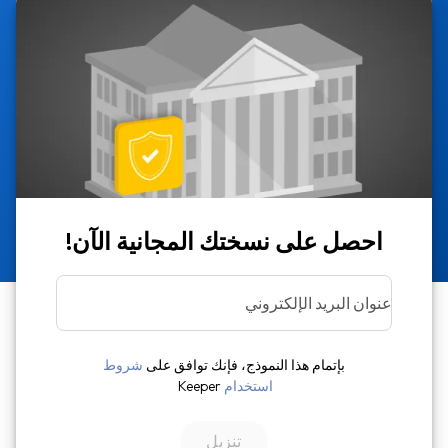
احصل على نسختك المجانية الآن!
عنوان البريد الإلكتروني
بإتمام هذا النموذج، فإنك توافق على
شروط
استخدام
Keeper