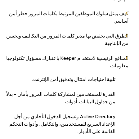
كيف يمثل سلوك الموظفين المرتبط بكلمات المرور خطر أمن
أساسي
الطرق التي يخفض بها مدير كلمات المرور من التكاليف ويحسن
من الإنتاجية
المنافع الرئيسية لاستخدام Keeper باعتبارك مسؤول تكنولوجيا
معلومات
تلبية احتياجات امتثال وتدقيق أمن الإنترنت.
القدرة للمستخدمين لمشاركة كلمات المرور بأمان – بدلاً
من جداول البيانات. أدوات
Active Directory وتسجيل الدخول الأحادي من أجل
الإعداد السريع للمستخدمين، والتكامل، وأدوات التحكم
القائمة على الأدوار.