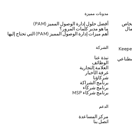
مدونات مميزة
شخاص
أفضل حلول إدارة الوصول المميز (PAM)
مال
ما هو مدير كلمات المرور؟
أهم ميزات إدارة الوصول المميز (PAM) التي تحتاج إليها
الشركة
نبذة عنا
اصطناعي
الوظائف
العلامة التجارية
غرفة الأخبار
شركاؤنا
برنامج الشراكة
برنامج شركاء
برنامج شركاء MSP
الدعم
مركز المساعدة
اتصل بنا