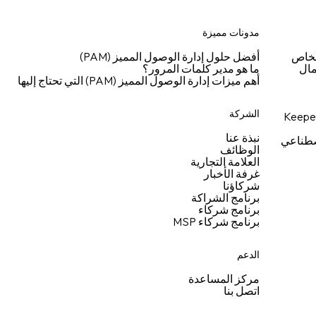
مدونات مميزة
شخاص
أفضل حلول إدارة الوصول المميز (PAM)
مال
ما هو مدير كلمات المرور؟
أهم ميزات إدارة الوصول المميز (PAM) التي تحتاج إليها
الشركة
نبذة عنا
اصطناعي
الوظائف
العلامة التجارية
غرفة الأخبار
شركاؤنا
برنامج الشراكة
برنامج شركاء
برنامج شركاء MSP
الدعم
مركز المساعدة
اتصل بنا