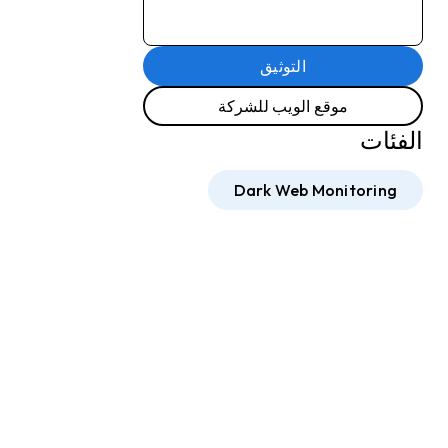
التوثيق
موقع الويب للشركة
الفئات
Dark Web Monitoring