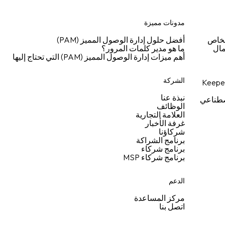
مدونات مميزة
شخاص
أفضل حلول إدارة الوصول المميز (PAM)
مال
ما هو مدير كلمات المرور؟
أهم ميزات إدارة الوصول المميز (PAM) التي تحتاج إليها
الشركة
نبذة عنا
اصطناعي
الوظائف
العلامة التجارية
غرفة الأخبار
شركاؤنا
برنامج الشراكة
برنامج شركاء
برنامج شركاء MSP
الدعم
مركز المساعدة
اتصل بنا