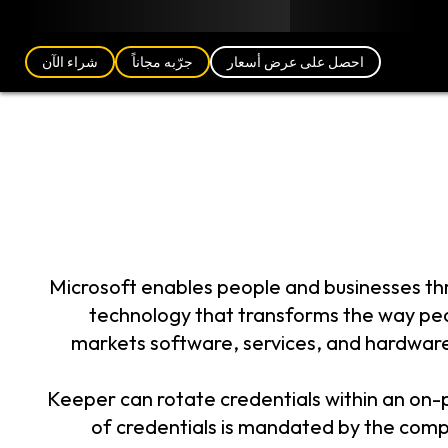
مدونة
الشركاء
العربية (AE)
تسجيل الدخول
احصل على عرض أسعار
جرّبه مجاناً
شراء الآن
Microsoft enables people and businesses thro
technology that transforms the way pe
markets software, services, and hardware
Keeper can rotate credentials within an on-
of credentials is mandated by the com