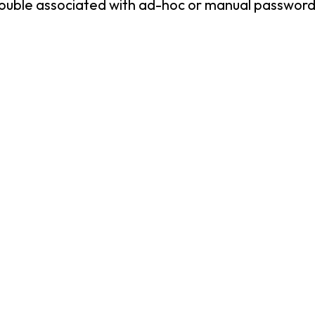
uble associated with ad-hoc or manual password 