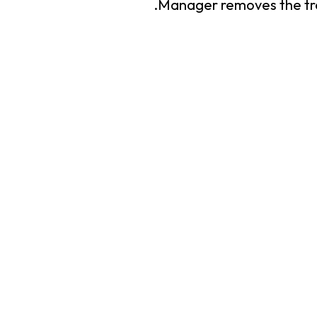
Manager removes the tro