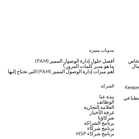
مدونات مميزة
شخاص
أفضل حلول إدارة الوصول المميز (PAM)
مال
ما هو مدير كلمات المرور؟
أهم ميزات إدارة الوصول المميز (PAM) التي تحتاج إليها
الشركة
نبذة عنا
اصطناعي
الوظائف
العلامة التجارية
غرفة الأخبار
شركاؤنا
برنامج الشراكة
برنامج شركاء
برنامج شركاء MSP