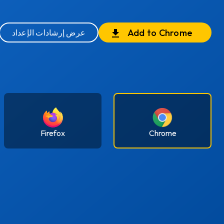
Add to Chrome
عرض إرشادات الإعداد
Firefox
Chrome