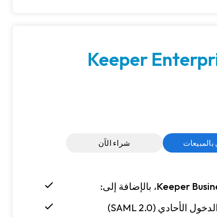
Keeper Enterpr
 بالمبيعات
شراء الآن
Keeper Busin
، بالإضافة إلى:
الأحادي (SAML 2.0)