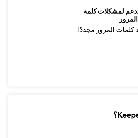
دعم لمشكلات كلمة
المرور
 كلمات المرور مجددًا.