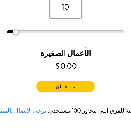
الأعمال الصغيرة
$
0.00
شراء الآن
 للفرق التي تتجاوز 100 مستخدم،
يرجى الاتصال بالمبي