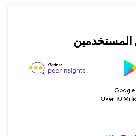
Google 
Over 10 Milli