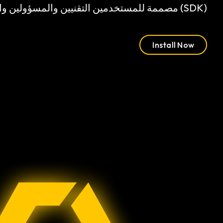
(SDK) مصممة للمستخدمين التقنيين والمسؤولين والمطورين.
Install Now