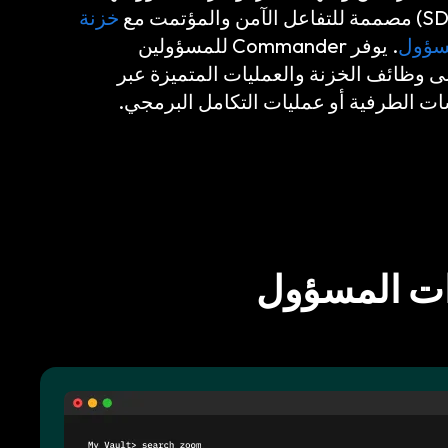
خزنة
مسؤول
. يوفر Commander للمسؤولين
إلى وظائف الخزنة والعمليات المتميزة عبر
ت الطرفية أو عمليات التكامل البرمجي.
زات المسؤول