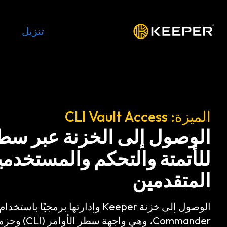
المنصة
الحلول
الأسعار
تنزيل
الموار
الميزة: CLI Vault Access
الوصول إلى الخزنة عبر سطر
للأتمتة والتحكم والمستخدم
المتقدمين
Commander، وهي 