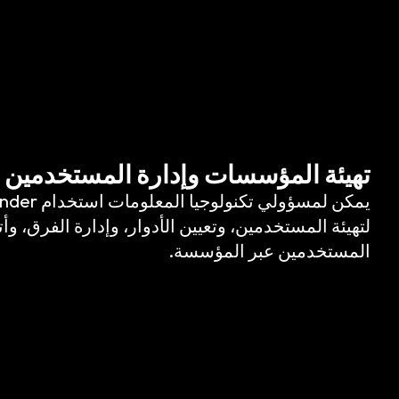
تهيئة المؤسسات وإدارة المستخدمين
يمكن لمسؤولي 
لتهيئة المستخدمين، وتعيين الأدوار، وإدارة الفرق، و
المستخدمين عبر المؤسسة.