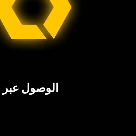
الوصول عبر س