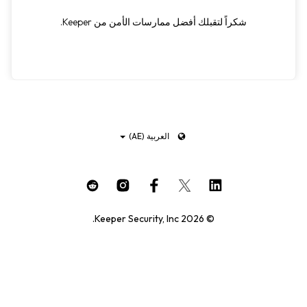
شكراً لتقبلك أفضل ممارسات الأمن من Keeper.
العربية (AE)
© 2026 Keeper Security, Inc.